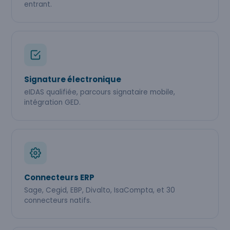
entrant.
Signature électronique
eIDAS qualifiée, parcours signataire mobile,
intégration GED.
Connecteurs ERP
Sage, Cegid, EBP, Divalto, IsaCompta, et 30
connecteurs natifs.