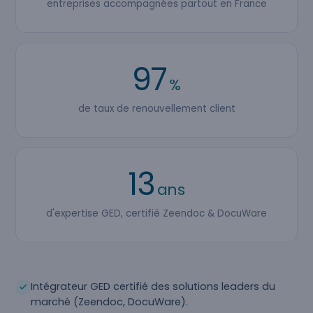
entreprises accompagnées partout en France
97
%
de taux de renouvellement client
13
ans
d'expertise GED, certifié Zeendoc & DocuWare
Intégrateur GED certifié des solutions leaders du
marché (Zeendoc, DocuWare).