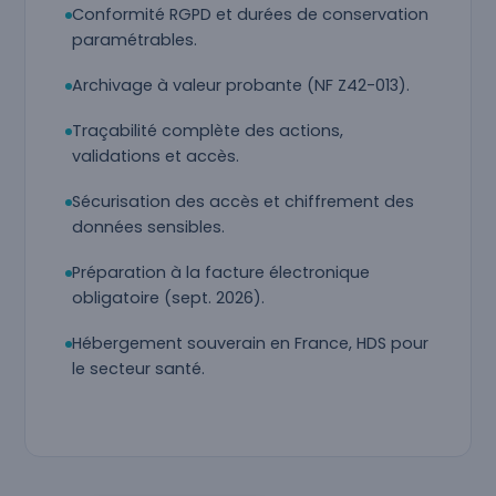
Conformité RGPD et durées de conservation
paramétrables.
Archivage à valeur probante (NF Z42-013).
Traçabilité complète des actions,
validations et accès.
Sécurisation des accès et chiffrement des
données sensibles.
Préparation à la facture électronique
obligatoire (sept. 2026).
Hébergement souverain en France, HDS pour
le secteur santé.