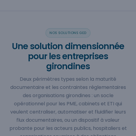
NOS SOLUTIONS GED
Une solution dimensionnée
pour les entreprises
girondines
Deux périmètres types selon la maturité
documentaire et les contraintes réglementaires
des organisations girondines : un socle
opérationnel pour les PME, cabinets et ETI qui
veulent centraliser, automatiser et fluidifier leurs
flux documentaires, ou un dispositif à valeur
probante pour les acteurs publics, hospitaliers et