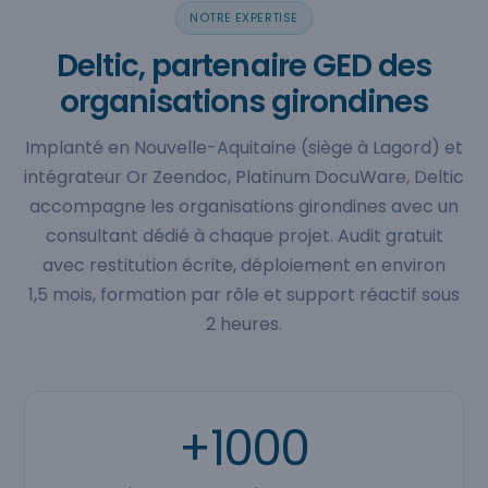
NOTRE EXPERTISE
Deltic, partenaire GED des
organisations girondines
Implanté en Nouvelle-Aquitaine (siège à Lagord) et
intégrateur Or Zeendoc, Platinum DocuWare, Deltic
accompagne les organisations girondines avec un
consultant dédié à chaque projet. Audit gratuit
avec restitution écrite, déploiement en environ
1,5 mois, formation par rôle et support réactif sous
2 heures.
+1000