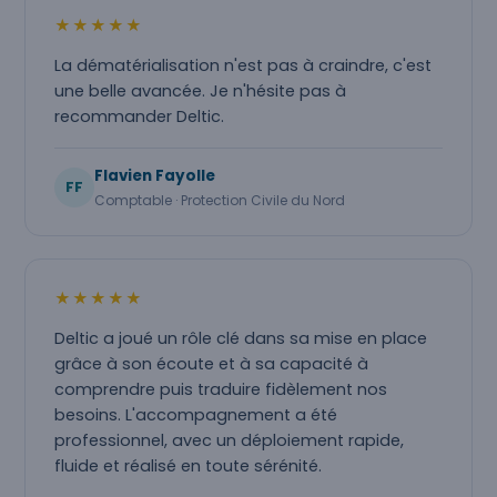
★★★★★
La dématérialisation n'est pas à craindre, c'est
une belle avancée. Je n'hésite pas à
recommander Deltic.
Flavien Fayolle
FF
Comptable · Protection Civile du Nord
★★★★★
Deltic a joué un rôle clé dans sa mise en place
grâce à son écoute et à sa capacité à
comprendre puis traduire fidèlement nos
besoins. L'accompagnement a été
professionnel, avec un déploiement rapide,
fluide et réalisé en toute sérénité.