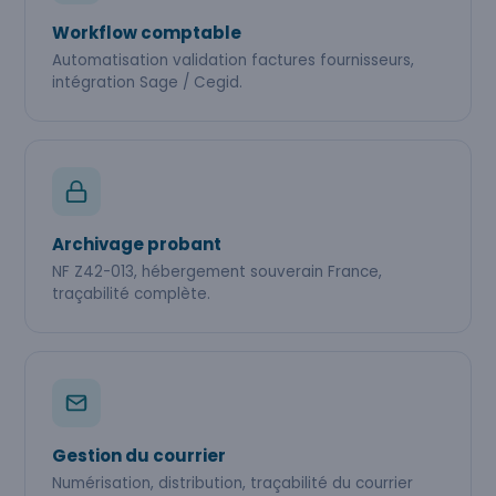
Workflow comptable
Automatisation validation factures fournisseurs,
intégration Sage / Cegid.
Archivage probant
NF Z42-013, hébergement souverain France,
traçabilité complète.
Gestion du courrier
Numérisation, distribution, traçabilité du courrier