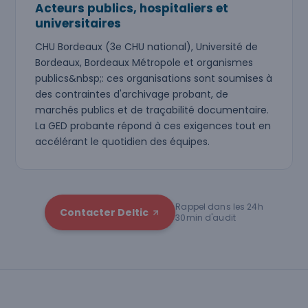
Acteurs publics, hospitaliers et
universitaires
CHU Bordeaux (3e CHU national), Université de
Bordeaux, Bordeaux Métropole et organismes
publics&nbsp;: ces organisations sont soumises à
des contraintes d'archivage probant, de
marchés publics et de traçabilité documentaire.
La GED probante répond à ces exigences tout en
accélérant le quotidien des équipes.
Rappel dans les 24h
Contacter Deltic
30min d'audit