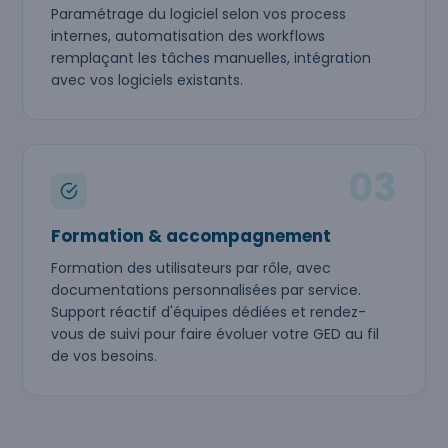
Paramétrage du logiciel selon vos process
internes, automatisation des workflows
remplaçant les tâches manuelles, intégration
avec vos logiciels existants.
03
Formation & accompagnement
Formation des utilisateurs par rôle, avec
documentations personnalisées par service.
Support réactif d'équipes dédiées et rendez-
vous de suivi pour faire évoluer votre GED au fil
de vos besoins.