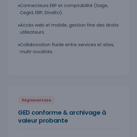
Connecteurs ERP et comptabilité (Sage,
Cegid, EBP, Divalto).
Accès web et mobile, gestion fine des droits
utilisateurs.
Collaboration fluide entre services et sites,
multi-sociétés.
Réglementaire
GED conforme & archivage à
valeur probante