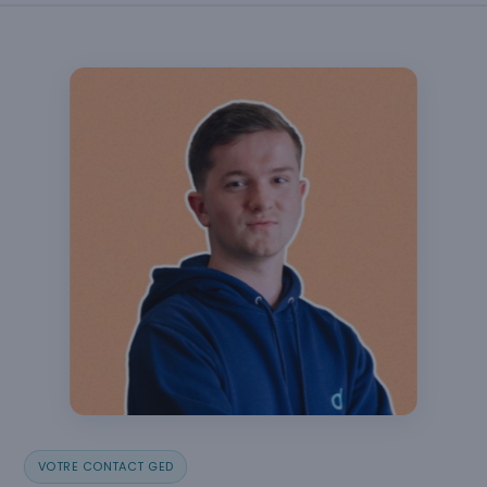
VOTRE CONTACT GED