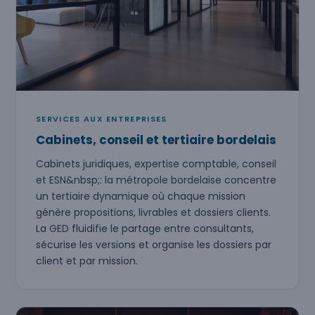
SERVICES AUX ENTREPRISES
Cabinets, conseil et tertiaire bordelais
Cabinets juridiques, expertise comptable, conseil
et ESN&nbsp;: la métropole bordelaise concentre
un tertiaire dynamique où chaque mission
génère propositions, livrables et dossiers clients.
La GED fluidifie le partage entre consultants,
sécurise les versions et organise les dossiers par
client et par mission.