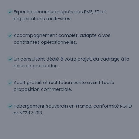
Expertise reconnue auprès des PME, ETI et
organisations multi-sites.
Accompagnement complet, adapté à vos
contraintes opérationnelles.
Un consultant dédié à votre projet, du cadrage à la
mise en production.
Audit gratuit et restitution écrite avant toute
proposition commerciale.
Hébergement souverain en France, conformité RGPD
et NFZ42-013.