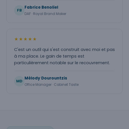
Fabrice Benoliel
FB
DAF · Royal Brand Maker
★★★★★
C'est un outil qui s'est construit avec moi et pas
à ma place. Le gain de temps est
particulièrement notable sur le recouvrement.
Mélody Dourountzis
MD
Office Manager · Cabinet Taste