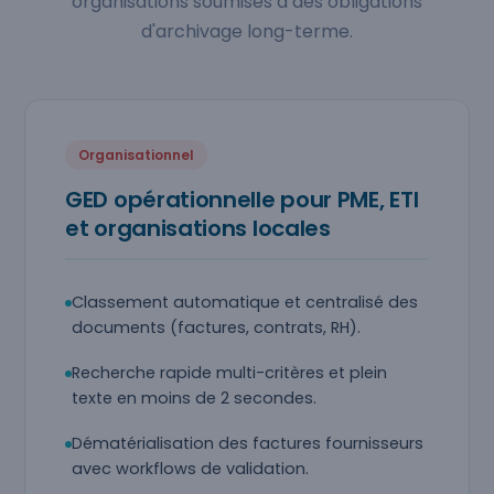
organisations soumises à des obligations
d'archivage long-terme.
Organisationnel
GED opérationnelle pour PME, ETI
et organisations locales
Classement automatique et centralisé des
documents (factures, contrats, RH).
Recherche rapide multi-critères et plein
texte en moins de 2 secondes.
Dématérialisation des factures fournisseurs
avec workflows de validation.