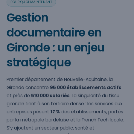
POURQUOI MAINTENANT
Gestion
documentaire en
Gironde : un enjeu
stratégique
Premier département de Nouvelle-Aquitaine, la
Gironde concentre
95 000 établissements actifs
et près de
510 000 salariés
. La singularité du tissu
girondin tient à son tertiaire dense : les services aux
entreprises pèsent
17 %
des établissements, portés
par la métropole bordelaise et la French Tech locale.
S'y ajoutent un secteur public, santé et