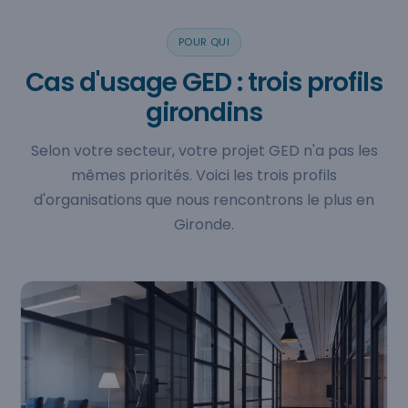
POUR QUI
Cas d'usage GED : trois profils
girondins
Selon votre secteur, votre projet GED n'a pas les
mêmes priorités. Voici les trois profils
d'organisations que nous rencontrons le plus en
Gironde.