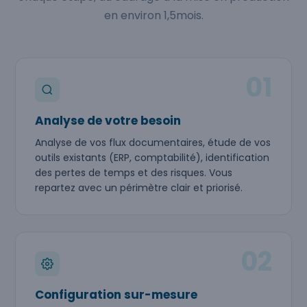
en environ 1,5mois.
01
Analyse de votre besoin
Analyse de vos flux documentaires, étude de vos
outils existants (ERP, comptabilité), identification
des pertes de temps et des risques. Vous
repartez avec un périmètre clair et priorisé.
02
Configuration sur-mesure