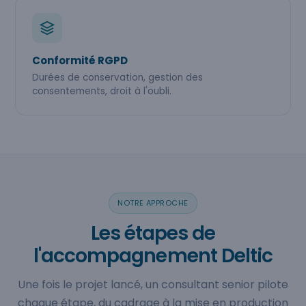
Conformité RGPD
Durées de conservation, gestion des
consentements, droit à l'oubli.
NOTRE APPROCHE
Les étapes de
l'accompagnement Deltic
Une fois le projet lancé, un consultant senior pilote
chaque étape, du cadrage à la mise en production