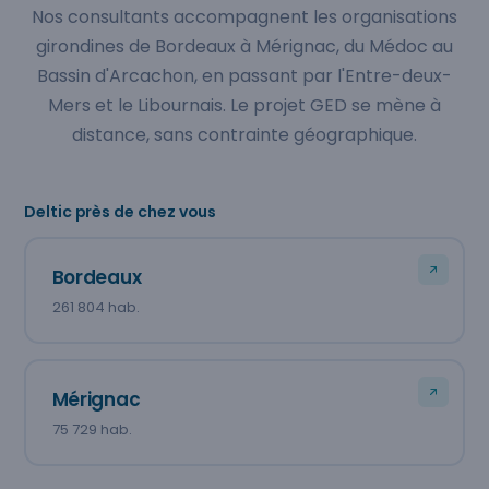
Nos consultants accompagnent les organisations
girondines de Bordeaux à Mérignac, du Médoc au
Bassin d'Arcachon, en passant par l'Entre-deux-
Mers et le Libournais. Le projet GED se mène à
distance, sans contrainte géographique.
Deltic près de chez vous
Bordeaux
261 804 hab.
Mérignac
75 729 hab.