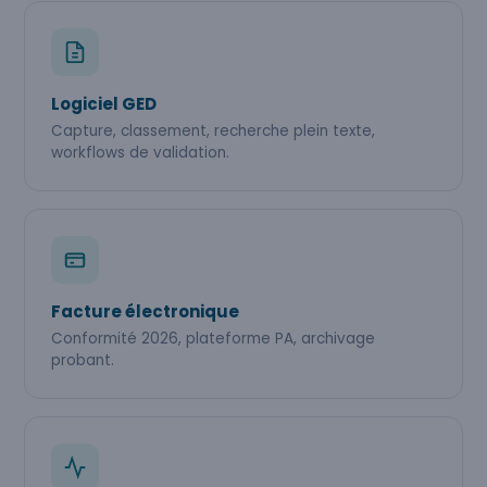
Logiciel GED
Capture, classement, recherche plein texte,
workflows de validation.
Facture électronique
Conformité 2026, plateforme PA, archivage
probant.