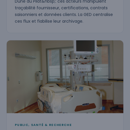
Dune du Pilat&nbsp;: ces acteurs manipulent
traçabilité fournisseur, certifications, contrats
saisonniers et données clients. La GED centralise
ces flux et fiabilise leur archivage.
PUBLIC, SANTÉ & RECHERCHE