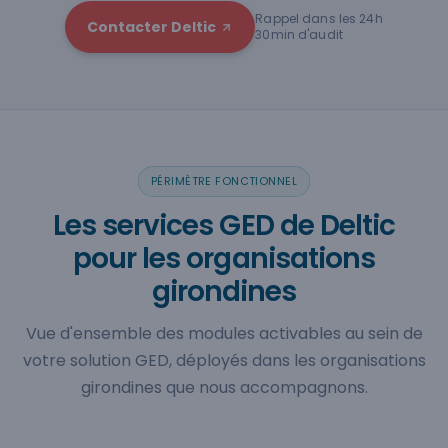
Rappel dans les 24h
Contacter Deltic
30min d'audit
PÉRIMÈTRE FONCTIONNEL
Les services GED de Deltic
pour les organisations
girondines
Vue d'ensemble des modules activables au sein de
votre solution GED, déployés dans les organisations
girondines que nous accompagnons.