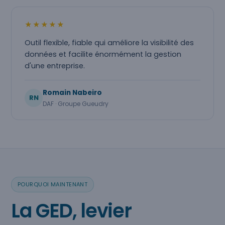
★★★★★
Outil flexible, fiable qui améliore la visibilité des
données et facilite énormément la gestion
d'une entreprise.
Romain Nabeiro
RN
DAF · Groupe Gueudry
POURQUOI MAINTENANT
La GED, levier