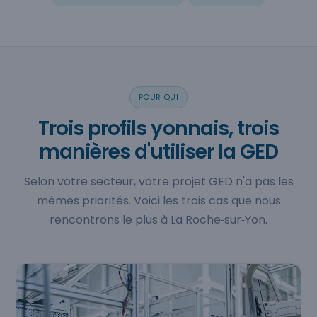
POUR QUI
Trois profils yonnais, trois
manières d'utiliser la GED
Selon votre secteur, votre projet GED n'a pas les
mêmes priorités. Voici les trois cas que nous
rencontrons le plus à La Roche‑sur‑Yon.