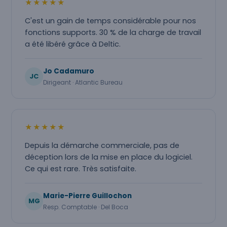
★★★★★
C'est un gain de temps considérable pour nos
fonctions supports. 30 % de la charge de travail
a été libéré grâce à Deltic.
Jo Cadamuro
JC
Dirigeant · Atlantic Bureau
★★★★★
Depuis la démarche commerciale, pas de
déception lors de la mise en place du logiciel.
Ce qui est rare. Très satisfaite.
Marie-Pierre Guillochon
MG
Resp. Comptable · Del Boca