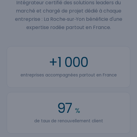
Intégrateur certifié des solutions leaders du
marché et chargé de projet dédié à chaque
entreprise : La Roche‑sur‑Yon bénéficie d'une
expertise rodée partout en France.
+1 000
entreprises accompagnées partout en France
97
%
de taux de renouvellement client