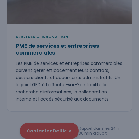
SERVICES & INNOVATION
PME de services et entreprises
commerciales
Les PME de services et entreprises commerciales
doivent gérer efficacement leurs contrats,
dossiers clients et documents administratifs. Un
logiciel GED à La Roche-sur-Yon facilite la
recherche d’informations, la collaboration
interne et l’accès sécurisé aux documents.
Rappel dans les 24 h
Contacter Deltic
30 min d'audit