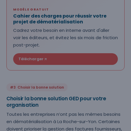
MODÈLE GRATUIT
Cahier des charges pour réussir votre
projet de dématérialisation
Cadrez votre besoin en interne avant d'aller
voir les éditeurs, et évitez les six mois de friction
post-projet.
Télécharger
#3 Choisir la bonne solution
Choisir la bonne solution GED pour votre
organisation
Toutes les entreprises n’ont pas les mêmes besoins
en dématérialisation à La Roche-sur-Yon. Certaines
doivent prioriser la gestion des factures fournisseurs,