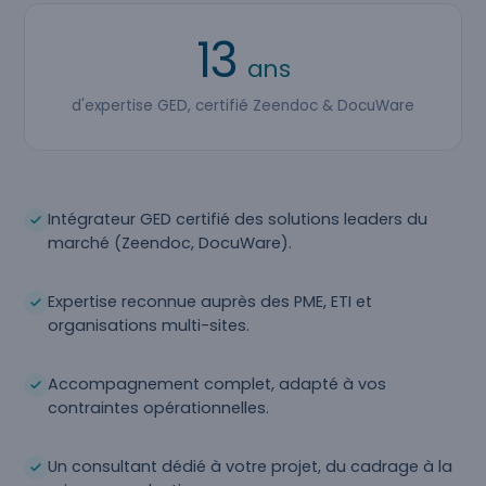
13
ans
d'expertise GED, certifié Zeendoc & DocuWare
Intégrateur GED certifié des solutions leaders du
marché (Zeendoc, DocuWare).
Expertise reconnue auprès des PME, ETI et
organisations multi-sites.
Accompagnement complet, adapté à vos
contraintes opérationnelles.
Un consultant dédié à votre projet, du cadrage à la