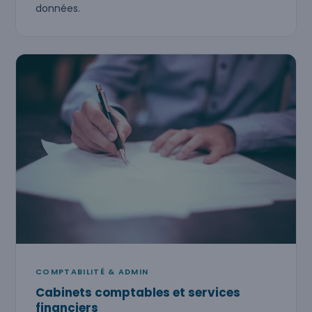
données.
COMPTABILITÉ & ADMIN
Cabinets comptables et services
financiers