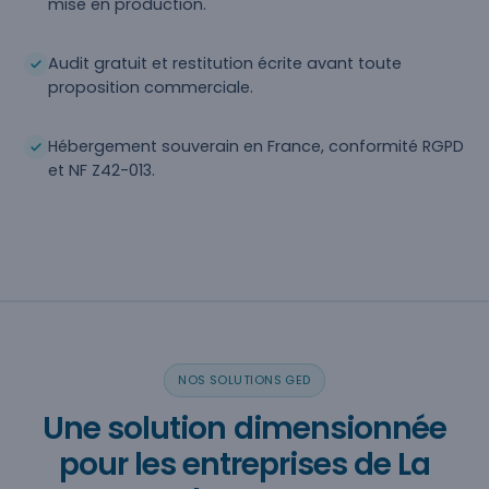
mise en production.
Audit gratuit et restitution écrite avant toute
proposition commerciale.
Hébergement souverain en France, conformité RGPD
et NF Z42-013.
NOS SOLUTIONS GED
Une solution dimensionnée
pour les entreprises de La