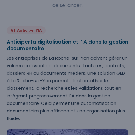
de se lancer.
#1 Anticiper l'IA
Anticiper la digitalisation et l’IA dans la gestion
documentaire
Les entreprises de La Roche-sur-Yon doivent gérer un
volume croissant de documents : factures, contrats,
dossiers RH ou documents métiers. Une solution GED
à La Roche-sur-Yon permet d’automatiser le
classement, la recherche et les validations tout en
intégrant progressivement l’IA dans la gestion
documentaire. Cela permet une automatisation
documentaire plus efficace et une organisation plus
fluide.