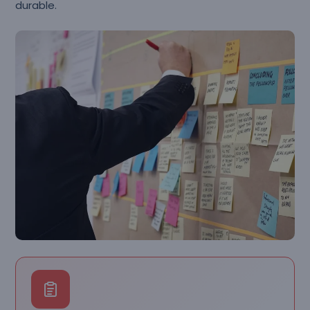
durable.