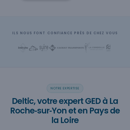
ILS NOUS FONT CONFIANCE PRÈS DE CHEZ VOUS
NOTRE EXPERTISE
Deltic, votre expert GED à La
Roche‑sur‑Yon et en Pays de
la Loire