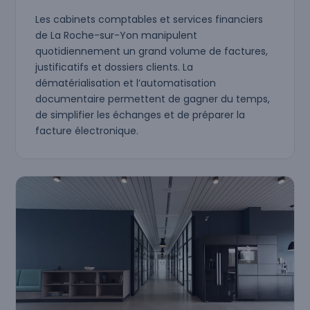
Les cabinets comptables et services financiers
de La Roche-sur-Yon manipulent
quotidiennement un grand volume de factures,
justificatifs et dossiers clients. La
dématérialisation et l’automatisation
documentaire permettent de gagner du temps,
de simplifier les échanges et de préparer la
facture électronique.