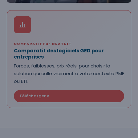
COMPARATIF PDF GRATUIT
Comparatif des logiciels GED pour
entreprises
Forces, faiblesses, prix réels, pour choisir la
solution qui colle vraiment à votre contexte PME
ou ETI.
Télécharger