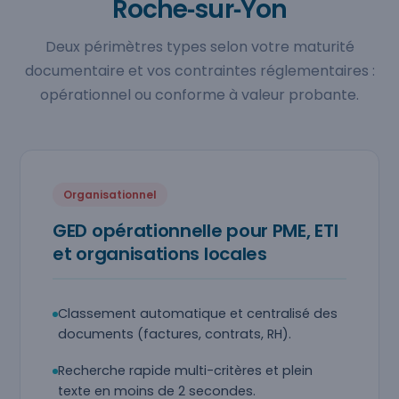
Roche‑sur‑Yon
Deux périmètres types selon votre maturité
documentaire et vos contraintes réglementaires :
opérationnel ou conforme à valeur probante.
Organisationnel
GED opérationnelle pour PME, ETI
et organisations locales
Classement automatique et centralisé des
documents (factures, contrats, RH).
Recherche rapide multi-critères et plein
texte en moins de 2 secondes.