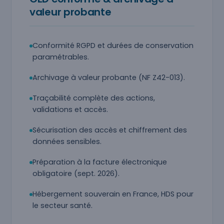
valeur probante
Conformité RGPD et durées de conservation
paramétrables.
Archivage à valeur probante (NF Z42-013).
Traçabilité complète des actions,
validations et accès.
Sécurisation des accès et chiffrement des
données sensibles.
Préparation à la facture électronique
obligatoire (sept. 2026).
Hébergement souverain en France, HDS pour
le secteur santé.