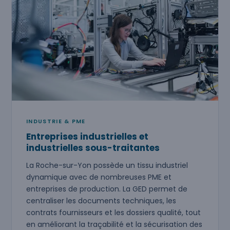
INDUSTRIE & PME
Entreprises industrielles et
industrielles sous-traitantes
La Roche-sur-Yon possède un tissu industriel
dynamique avec de nombreuses PME et
entreprises de production. La GED permet de
centraliser les documents techniques, les
contrats fournisseurs et les dossiers qualité, tout
en améliorant la traçabilité et la sécurisation des