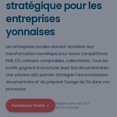
stratégique pour les
entreprises
yonnaises
Les entreprises locales doivent accélérer leur
transformation numérique pour rester compétitives.
PME, ETI, cabinets comptables, collectivités : tous les
profils gagnent à structurer leurs flux documentaires.
Une solution GED permet d'intégrer l'automatisation
documentaire et de préparer l'usage de l'IA dans vos
processus.
Rappel dans les 24 h
Contacter Deltic
30 min d'audit