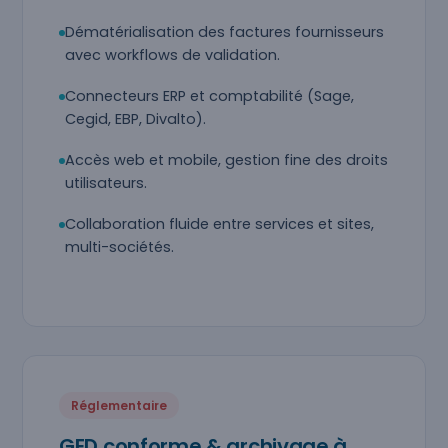
Dématérialisation des factures fournisseurs
avec workflows de validation.
Connecteurs ERP et comptabilité (Sage,
Cegid, EBP, Divalto).
Accès web et mobile, gestion fine des droits
utilisateurs.
Collaboration fluide entre services et sites,
multi-sociétés.
Réglementaire
GED conforme & archivage à