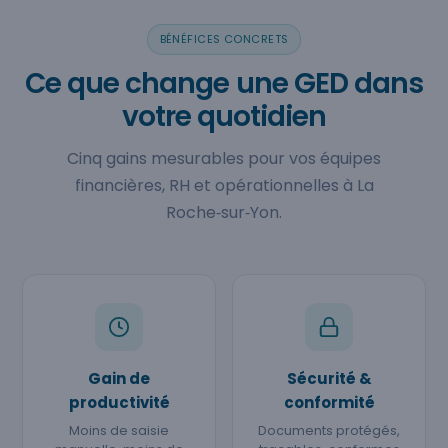
BÉNÉFICES CONCRETS
Ce que change une GED dans
votre quotidien
Cinq gains mesurables pour vos équipes
financières, RH et opérationnelles à La
Roche‑sur‑Yon.
Gain de
Sécurité &
productivité
conformité
Moins de saisie
Documents protégés,