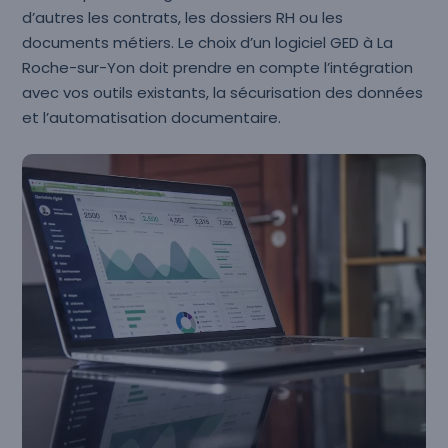
d’autres les contrats, les dossiers RH ou les
documents métiers. Le choix d’un logiciel GED à La
Roche-sur-Yon doit prendre en compte l’intégration
avec vos outils existants, la sécurisation des données
et l’automatisation documentaire.