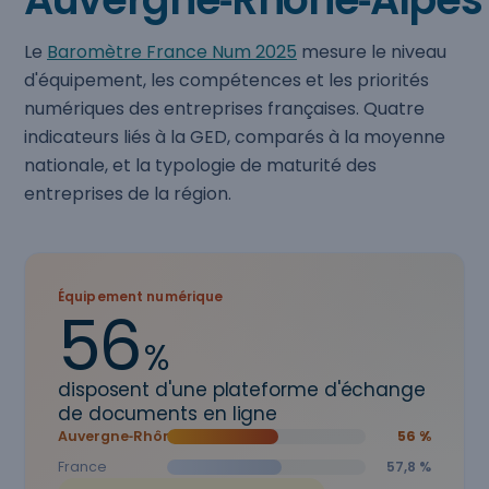
Le
Baromètre France Num 2025
mesure le niveau
d'équipement, les compétences et les priorités
numériques des entreprises françaises. Quatre
indicateurs liés à la GED, comparés à la moyenne
nationale, et la typologie de maturité des
entreprises de la région.
Équipement numérique
56
%
disposent d'une plateforme d'échange
de documents en ligne
Auvergne‑Rhône‑Alpes
56 %
France
57,8 %