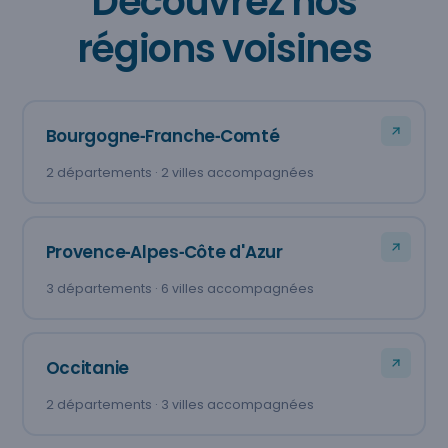
Découvrez nos
régions voisines
Bourgogne‑Franche‑Comté
2 départements · 2 villes accompagnées
Provence‑Alpes‑Côte d'Azur
3 départements · 6 villes accompagnées
Occitanie
2 départements · 3 villes accompagnées