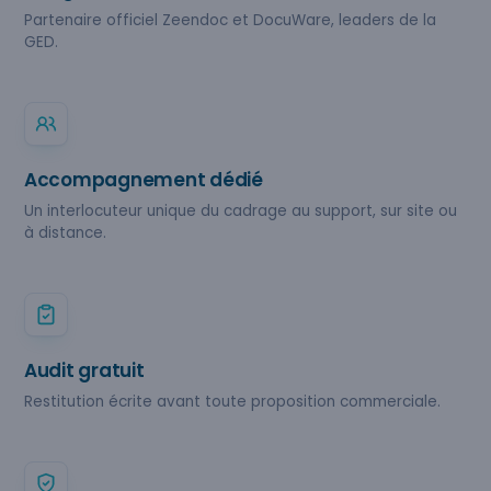
Partenaire officiel Zeendoc et DocuWare, leaders de la
GED.
Accompagnement dédié
Un interlocuteur unique du cadrage au support, sur site ou
à distance.
Audit gratuit
Restitution écrite avant toute proposition commerciale.