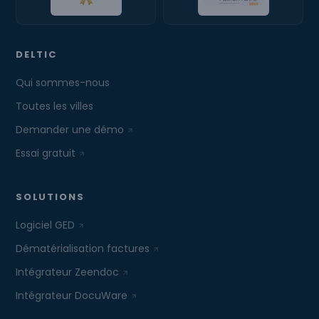
DELTIC
Qui sommes-nous
Toutes les villes
Demander une démo
Essai gratuit
SOLUTIONS
Logiciel GED
Dématérialisation factures
Intégrateur Zeendoc
Intégrateur DocuWare