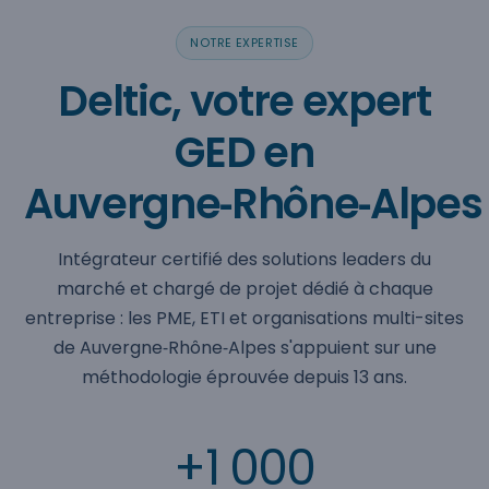
NOTRE EXPERTISE
Deltic, votre expert
GED en
Auvergne‑Rhône‑Alpes
Intégrateur certifié des solutions leaders du
marché et chargé de projet dédié à chaque
entreprise : les PME, ETI et organisations multi-sites
de Auvergne‑Rhône‑Alpes s'appuient sur une
méthodologie éprouvée depuis 13 ans.
+1 000