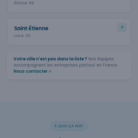
Rhône
· 69
Saint‑Étienne
Loire
· 42
Votre ville n'est pas dans la liste ?
Nos équipes
accompagnent les entreprises partout en France.
Nous contacter
À QUOI ÇA SERT