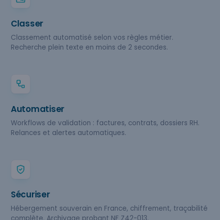
Classer
Classement automatisé selon vos règles métier.
Recherche plein texte en moins de 2 secondes.
Automatiser
Workflows de validation : factures, contrats, dossiers RH.
Relances et alertes automatiques.
Sécuriser
Hébergement souverain en France, chiffrement, traçabilité
complète. Archivage probant NF Z42-013.