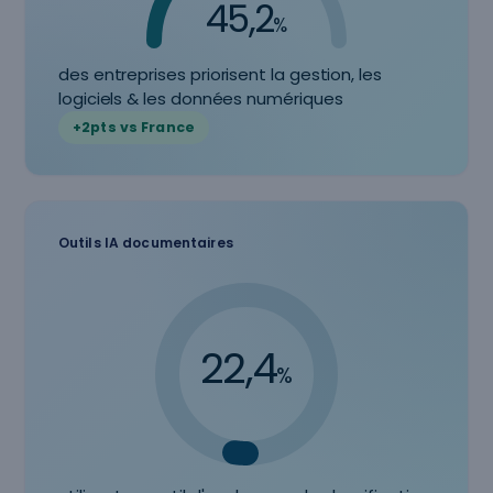
45,2
%
des entreprises priorisent la gestion, les
logiciels & les données numériques
+2pts vs France
Outils IA documentaires
22,4
%