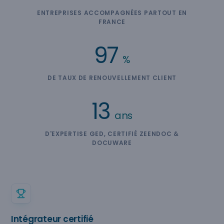
ENTREPRISES ACCOMPAGNÉES PARTOUT EN
FRANCE
97
%
DE TAUX DE RENOUVELLEMENT CLIENT
13
ans
D'EXPERTISE GED, CERTIFIÉ ZEENDOC &
DOCUWARE
Intégrateur certifié