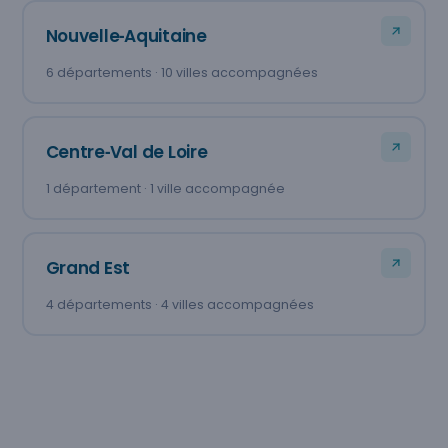
Nouvelle‑Aquitaine
6 départements · 10 villes accompagnées
Centre‑Val de Loire
1 département · 1 ville accompagnée
Grand Est
4 départements · 4 villes accompagnées