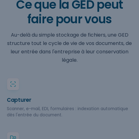
Ce que la GED peut
faire pour vous
Au-delà du simple stockage de fichiers, une GED
structure tout le cycle de vie de vos documents, de
leur entrée dans l'entreprise à leur conservation
légale.
Capturer
Scanner, e-mail, EDI, formulaires : indexation automatique
dès l'entrée du document.