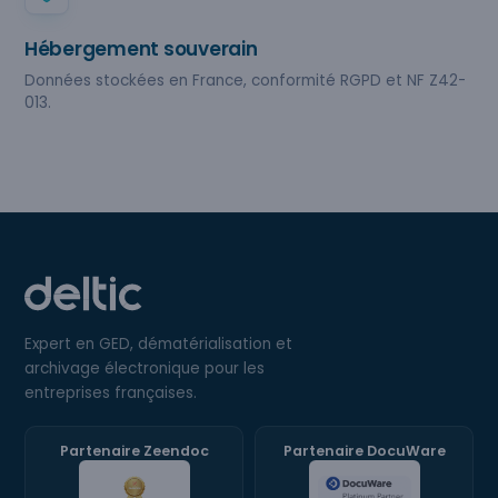
Hébergement souverain
Données stockées en France, conformité RGPD et NF Z42-
013.
Expert en GED, dématérialisation et
archivage électronique pour les
entreprises françaises.
Partenaire Zeendoc
Partenaire DocuWare