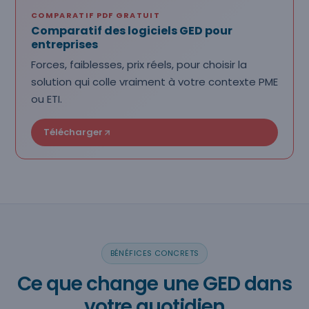
COMPARATIF PDF GRATUIT
Comparatif des logiciels GED pour
entreprises
Forces, faiblesses, prix réels, pour choisir la
solution qui colle vraiment à votre contexte PME
ou ETI.
Télécharger
BÉNÉFICES CONCRETS
Ce que change une GED dans
votre quotidien