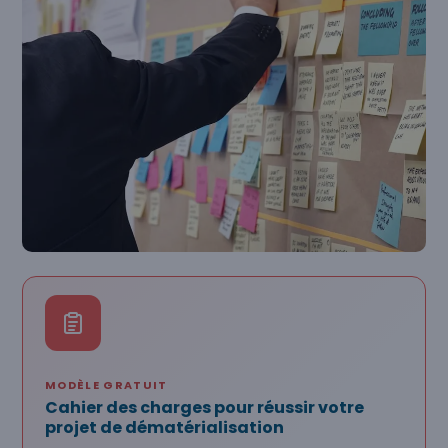
MODÈLE GRATUIT
Cahier des charges pour réussir votre
projet de dématérialisation