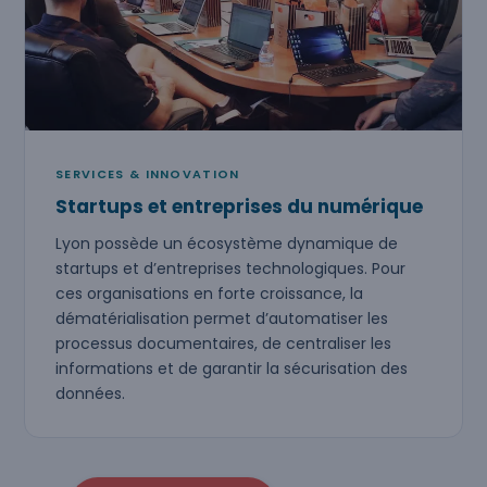
SERVICES & INNOVATION
Startups et entreprises du numérique
Lyon possède un écosystème dynamique de
startups et d’entreprises technologiques. Pour
ces organisations en forte croissance, la
dématérialisation permet d’automatiser les
processus documentaires, de centraliser les
informations et de garantir la sécurisation des
données.