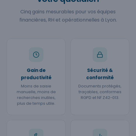
Cinq gains mesurables pour vos équipes
financières, RH et opérationnelles à Lyon.
Gain de
Sécurité &
productivité
conformité
Moins de saisie
Documents protégés,
manuelle, moins de
traçables, conformes
recherches inutiles,
RGPD et NF Z42-013.
plus de temps utile.