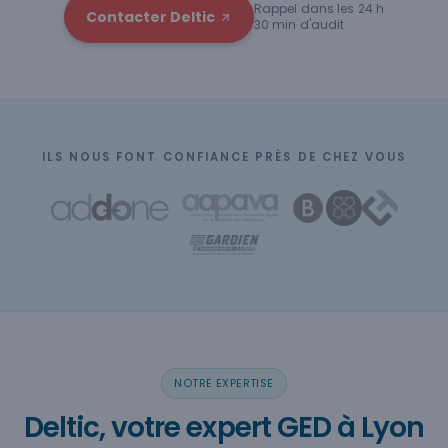
Rappel dans les 24 h
Contacter Deltic
30 min d'audit
ILS NOUS FONT CONFIANCE PRÈS DE CHEZ VOUS
NOTRE EXPERTISE
Deltic, votre expert GED à Lyon