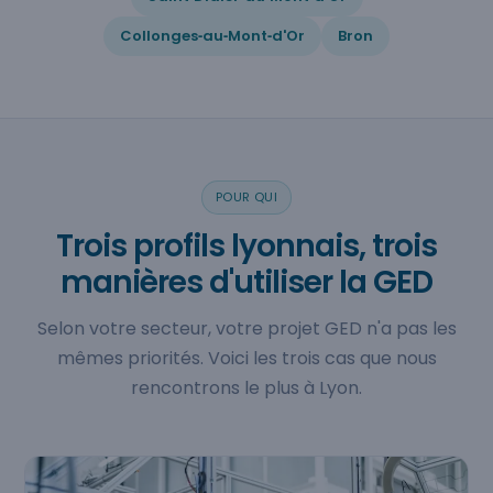
Collonges‑au‑Mont‑d'Or
Bron
POUR QUI
Trois profils lyonnais, trois
manières d'utiliser la GED
Selon votre secteur, votre projet GED n'a pas les
mêmes priorités. Voici les trois cas que nous
rencontrons le plus à Lyon.