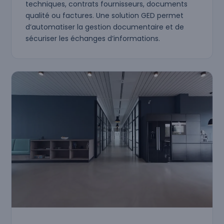
techniques, contrats fournisseurs, documents
qualité ou factures. Une solution GED permet
d’automatiser la gestion documentaire et de
sécuriser les échanges d’informations.