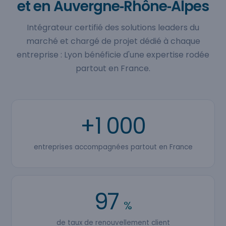
et en Auvergne‑Rhône‑Alpes
Intégrateur certifié des solutions leaders du
marché et chargé de projet dédié à chaque
entreprise : Lyon bénéficie d'une expertise rodée
partout en France.
+1 000
entreprises accompagnées partout en France
97
%
de taux de renouvellement client