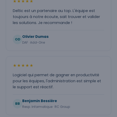
★★★★★
Deltic est un partenaire au top. L'équipe est
toujours à notre écoute, sait trouver et valider
les solutions. Je recommande !
Olivier Dumas
OD
DAF · Add-One
★★★★★
Logiciel qui permet de gagner en productivité
pour les équipes, l'administration est simple et
le support est réactif.
Benjamin Bessière
BB
Resp. Informatique · RC Group