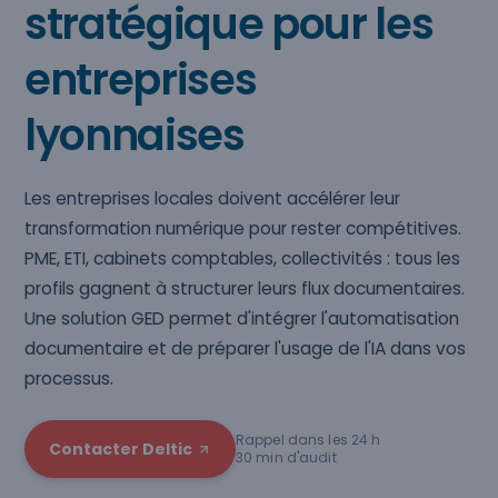
stratégique pour les
entreprises
lyonnaises
Les entreprises locales doivent accélérer leur
transformation numérique pour rester compétitives.
PME, ETI, cabinets comptables, collectivités : tous les
profils gagnent à structurer leurs flux documentaires.
Une solution GED permet d'intégrer l'automatisation
documentaire et de préparer l'usage de l'IA dans vos
processus.
Rappel dans les 24 h
Contacter Deltic
30 min d'audit