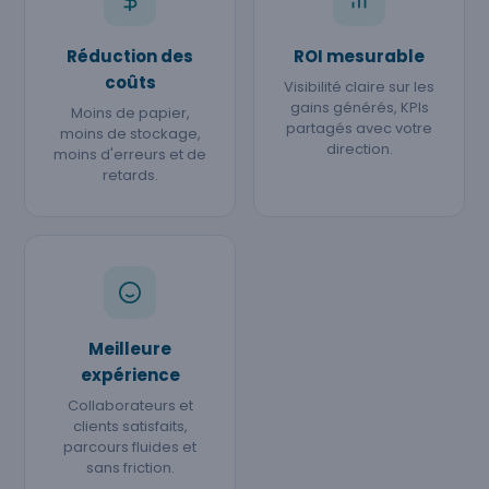
Réduction des
ROI mesurable
coûts
Visibilité claire sur les
gains générés, KPIs
Moins de papier,
partagés avec votre
moins de stockage,
direction.
moins d'erreurs et de
retards.
Meilleure
expérience
Collaborateurs et
clients satisfaits,
parcours fluides et
sans friction.