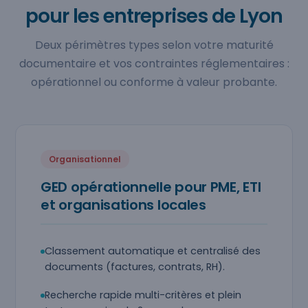
pour les entreprises de Lyon
Deux périmètres types selon votre maturité
documentaire et vos contraintes réglementaires :
opérationnel ou conforme à valeur probante.
Organisationnel
GED opérationnelle pour PME, ETI
et organisations locales
Classement automatique et centralisé des
documents (factures, contrats, RH).
Recherche rapide multi-critères et plein