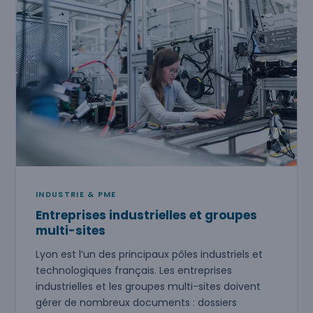
INDUSTRIE & PME
Entreprises industrielles et groupes
multi-sites
Lyon est l’un des principaux pôles industriels et
technologiques français. Les entreprises
industrielles et les groupes multi-sites doivent
gérer de nombreux documents : dossiers