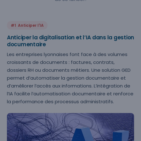
#1 Anticiper l'IA
Anticiper la digitalisation et l’IA dans la gestion
documentaire
Les entreprises lyonnaises font face à des volumes
croissants de documents : factures, contrats,
dossiers RH ou documents métiers. Une solution GED
permet d’automatiser la gestion documentaire et
d’améliorer l’accès aux informations. L’intégration de
l’IA facilite l’automatisation documentaire et renforce
la performance des processus administratifs.