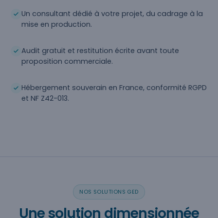
Un consultant dédié à votre projet, du cadrage à la
mise en production.
Audit gratuit et restitution écrite avant toute
proposition commerciale.
Hébergement souverain en France, conformité RGPD
et NF Z42-013.
NOS SOLUTIONS GED
Une solution dimensionnée