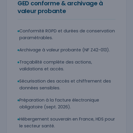
GED conforme & archivage à
valeur probante
Conformité RGPD et durées de conservation
paramétrables.
Archivage à valeur probante (NF Z42-013).
Traçabilité complète des actions,
validations et accès.
Sécurisation des accès et chiffrement des
données sensibles.
Préparation à la facture électronique
obligatoire (sept. 2026).
Hébergement souverain en France, HDS pour
le secteur santé.