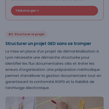
Télécharger
#2 Structurer le projet
Structurer un projet GED sans se tromper
La mise en place d’un projet de dématérialisation à
Lyon nécessite une démarche structurée pour
identifier les flux documentaires clés et éviter les
erreurs d’organisation. Une préparation méthodique
permet d’améliorer la gestion documentaire tout en
garantissant la conformité RGPD et la fiabilité de
l’archivage électronique.