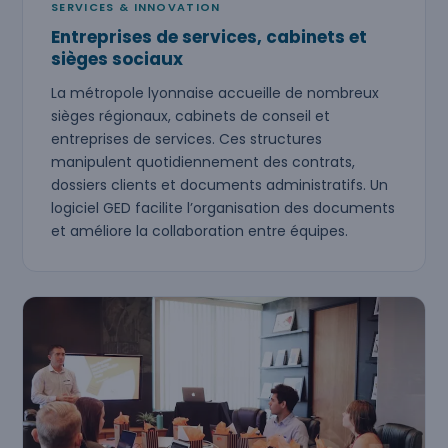
SERVICES & INNOVATION
Entreprises de services, cabinets et
sièges sociaux
La métropole lyonnaise accueille de nombreux
sièges régionaux, cabinets de conseil et
entreprises de services. Ces structures
manipulent quotidiennement des contrats,
dossiers clients et documents administratifs. Un
logiciel GED facilite l’organisation des documents
et améliore la collaboration entre équipes.