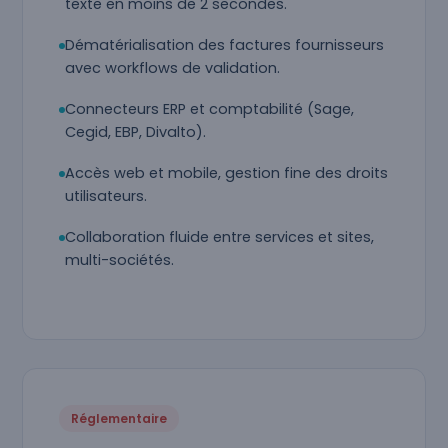
texte en moins de 2 secondes.
Dématérialisation des factures fournisseurs
avec workflows de validation.
Connecteurs ERP et comptabilité (Sage,
Cegid, EBP, Divalto).
Accès web et mobile, gestion fine des droits
utilisateurs.
Collaboration fluide entre services et sites,
multi-sociétés.
Réglementaire