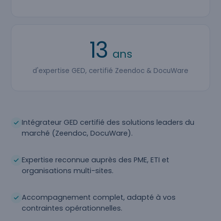
13
ans
d'expertise GED, certifié Zeendoc & DocuWare
Intégrateur GED certifié des solutions leaders du
marché (Zeendoc, DocuWare).
Expertise reconnue auprès des PME, ETI et
organisations multi-sites.
Accompagnement complet, adapté à vos
contraintes opérationnelles.