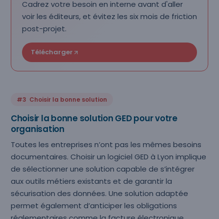
Cadrez votre besoin en interne avant d'aller
voir les éditeurs, et évitez les six mois de friction
post-projet.
Télécharger
#3 Choisir la bonne solution
Choisir la bonne solution GED pour votre
organisation
Toutes les entreprises n’ont pas les mêmes besoins
documentaires. Choisir un logiciel GED à Lyon implique
de sélectionner une solution capable de s’intégrer
aux outils métiers existants et de garantir la
sécurisation des données. Une solution adaptée
permet également d’anticiper les obligations
réglementaires comme la facture électronique.