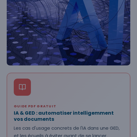
GUIDE PDF GRATUIT
IA & GED : automatiser intelligemment
vos documents
Les cas d'usage concrets de l'IA dans une GED,
et les écueils à éviter avant de se lancer.