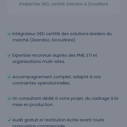
d'expertise GED, certifié Zeendoc & DocuWare
Intégrateur GED certifié des solutions leaders du
marché (Zeendoc, DocuWare).
Expertise reconnue auprès des PME, ETI et
organisations multi-sites.
Accompagnement complet, adapté à vos
contraintes opérationnelles.
Un consultant dédié à votre projet, du cadrage à la
mise en production.
Audit gratuit et restitution écrite avant toute
proposition commerciale.