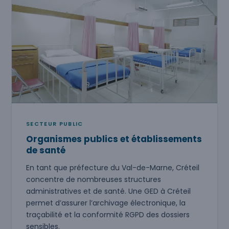
SECTEUR PUBLIC
Organismes publics et établissements
de santé
En tant que préfecture du Val-de-Marne, Créteil
concentre de nombreuses structures
administratives et de santé. Une GED à Créteil
permet d’assurer l’archivage électronique, la
traçabilité et la conformité RGPD des dossiers
sensibles.