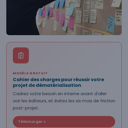
MODÈLE GRATUIT
Cahier des charges pour réussir votre
projet de dématérialisation
Cadrez votre besoin en interne avant d'aller
voir les éditeurs, et évitez les six mois de friction
post-projet.
Télécharger