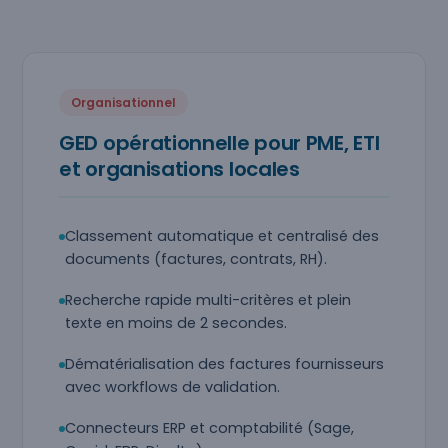
Organisationnel
GED opérationnelle pour PME, ETI
et organisations locales
Classement automatique et centralisé des
documents (factures, contrats, RH).
Recherche rapide multi-critères et plein
texte en moins de 2 secondes.
Dématérialisation des factures fournisseurs
avec workflows de validation.
Connecteurs ERP et comptabilité (Sage,