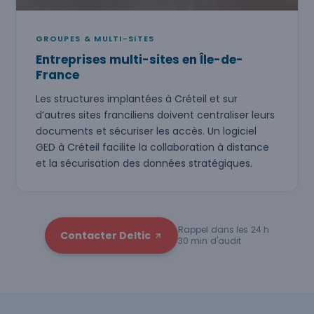
GROUPES & MULTI-SITES
Entreprises multi-sites en Île-de-
France
Les structures implantées à Créteil et sur
d’autres sites franciliens doivent centraliser leurs
documents et sécuriser les accès. Un logiciel
GED à Créteil facilite la collaboration à distance
et la sécurisation des données stratégiques.
Rappel dans les 24 h
Contacter Deltic
30 min d'audit