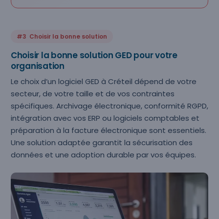
#3 Choisir la bonne solution
Choisir la bonne solution GED pour votre
organisation
Le choix d’un logiciel GED à Créteil dépend de votre
secteur, de votre taille et de vos contraintes
spécifiques. Archivage électronique, conformité RGPD,
intégration avec vos ERP ou logiciels comptables et
préparation à la facture électronique sont essentiels.
Une solution adaptée garantit la sécurisation des
données et une adoption durable par vos équipes.