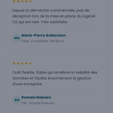
★★★★★
Depuis la démarche commerciale, pas de
déception lors de la mise en place du logiciel.
Ce qui est rare. Très satisfaite.
Marie-Pierre Guillochon
MG
Resp. Comptable · Del Boca
★★★★★
Outil flexible, fiable qui améliore la visibilité des
données et facilite énormément la gestion
d'une entreprise.
Romain Nabeiro
RN
DAF · Groupe Gueudry