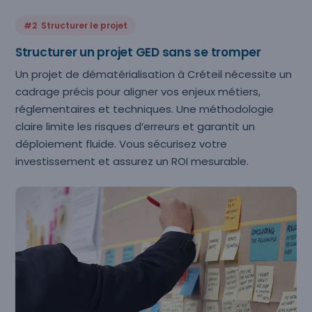
#2 Structurer le projet
Structurer un projet GED sans se tromper
Un projet de dématérialisation à Créteil nécessite un
cadrage précis pour aligner vos enjeux métiers,
réglementaires et techniques. Une méthodologie
claire limite les risques d’erreurs et garantit un
déploiement fluide. Vous sécurisez votre
investissement et assurez un ROI mesurable.