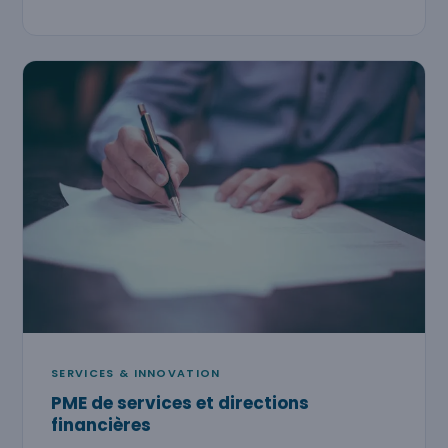
SERVICES & INNOVATION
PME de services et directions
financières