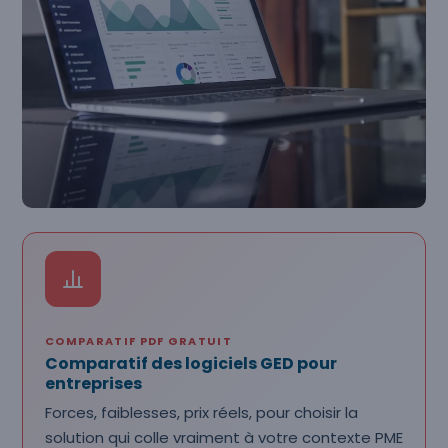
COMPARATIF PDF GRATUIT
Comparatif des logiciels GED pour
entreprises
Forces, faiblesses, prix réels, pour choisir la
solution qui colle vraiment à votre contexte PME