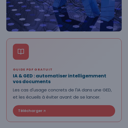
GUIDE PDF GRATUIT
IA & GED : automatiser intelligemment
vos documents
Les cas d'usage concrets de l'IA dans une GED,
et les écueils à éviter avant de se lancer.
Télécharger