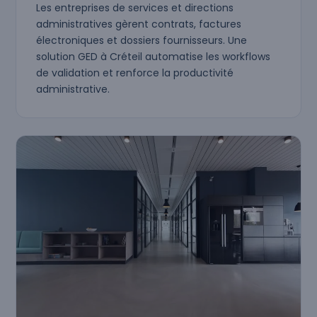
Les entreprises de services et directions
administratives gèrent contrats, factures
électroniques et dossiers fournisseurs. Une
solution GED à Créteil automatise les workflows
de validation et renforce la productivité
administrative.