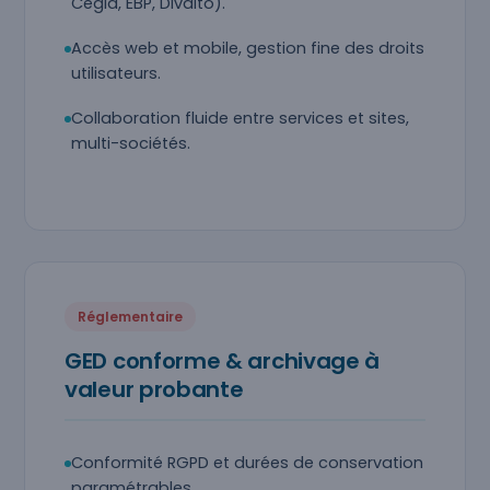
Cegid, EBP, Divalto).
Accès web et mobile, gestion fine des droits
utilisateurs.
Collaboration fluide entre services et sites,
multi-sociétés.
Réglementaire
GED conforme & archivage à
valeur probante
Conformité RGPD et durées de conservation
paramétrables.