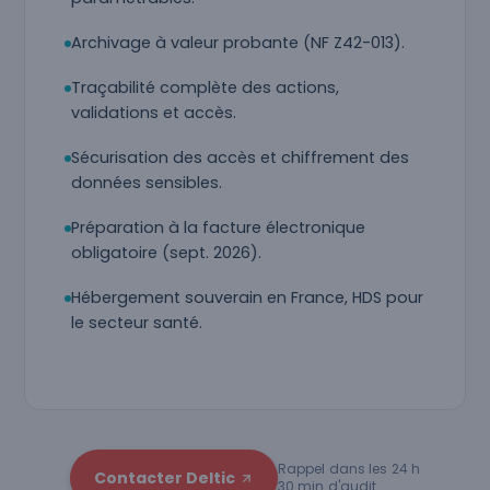
Archivage à valeur probante (NF Z42-013).
Traçabilité complète des actions,
validations et accès.
Sécurisation des accès et chiffrement des
données sensibles.
Préparation à la facture électronique
obligatoire (sept. 2026).
Hébergement souverain en France, HDS pour
le secteur santé.
Rappel dans les 24 h
Contacter Deltic
30 min d'audit