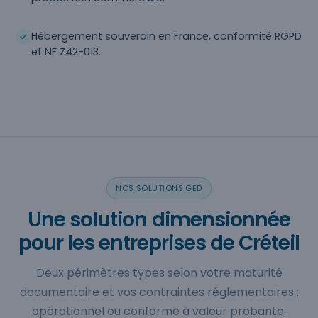
Hébergement souverain en France, conformité RGPD
et NF Z42-013.
NOS SOLUTIONS GED
Une solution dimensionnée
pour les entreprises de Créteil
Deux périmètres types selon votre maturité
documentaire et vos contraintes réglementaires :
opérationnel ou conforme à valeur probante.