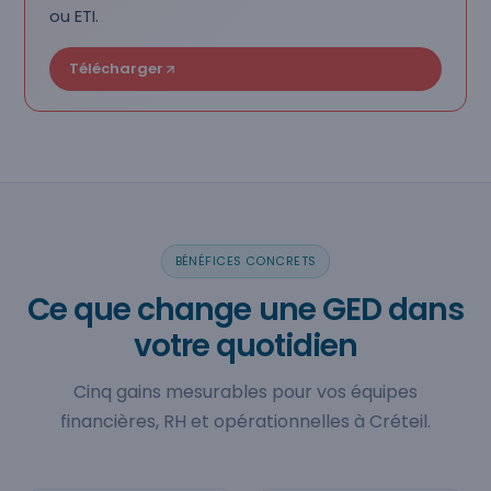
ou ETI.
Télécharger
BÉNÉFICES CONCRETS
Ce que change une GED dans
votre quotidien
Cinq gains mesurables pour vos équipes
financières, RH et opérationnelles à Créteil.