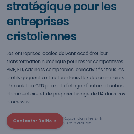
stratégique pour les
entreprises
cristoliennes
Les entreprises locales doivent accélérer leur
transformation numérique pour rester compétitives.
PME, ETI, cabinets comptables, collectivités : tous les
profils gagnent à structurer leurs flux documentaires.
Une solution GED permet d'intégrer l'automatisation
documentaire et de préparer l'usage de l'IA dans vos
processus.
Rappel dans les 24 h
Contacter Deltic
30 min d'audit