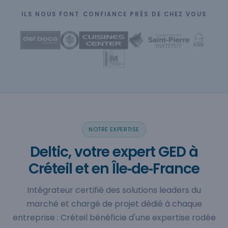
ILS NOUS FONT CONFIANCE PRÈS DE CHEZ VOUS
NOTRE EXPERTISE
Deltic, votre expert GED à
Créteil et en Île‑de‑France
Intégrateur certifié des solutions leaders du
marché et chargé de projet dédié à chaque
entreprise : Créteil bénéficie d'une expertise rodée