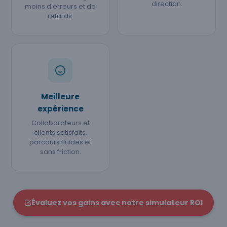
direction.
moins d'erreurs et de
retards.
Meilleure
expérience
Collaborateurs et
clients satisfaits,
parcours fluides et
sans friction.
Évaluez vos gains avec notre simulateur ROI