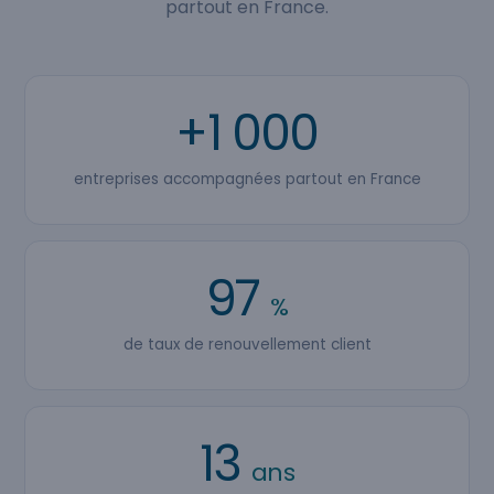
partout en France.
+1 000
entreprises accompagnées partout en France
97
%
de taux de renouvellement client
13
ans