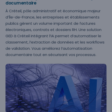
documentaire
À Créteil, pôle administratif et économique majeur
d’Île-de-France, les entreprises et établissements
publics gèrent un volume important de factures
électroniques, contrats et dossiers RH. Une solution
GED à Créteil intégrant l’IA permet d’automatiser le
classement, l’extraction de données et les workflows
de validation. Vous améliorez l’automatisation
documentaire tout en sécurisant vos processus.