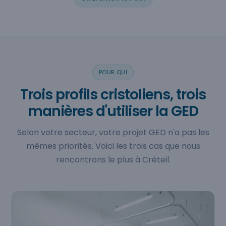
POUR QUI
Trois profils cristoliens, trois
manières d'utiliser la GED
Selon votre secteur, votre projet GED n'a pas les
mêmes priorités. Voici les trois cas que nous
rencontrons le plus à Créteil.