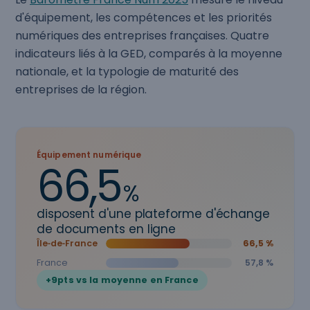
d'équipement, les compétences et les priorités
numériques des entreprises françaises. Quatre
indicateurs liés à la GED, comparés à la moyenne
nationale, et la typologie de maturité des
entreprises de la région.
Équipement numérique
66,5
%
disposent d'une plateforme d'échange
de documents en ligne
Île‑de‑France
66,5 %
France
57,8 %
+9pts vs la moyenne en France