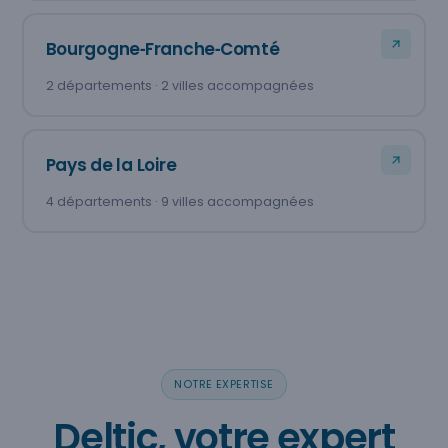
Bourgogne‑Franche‑Comté
2 départements · 2 villes accompagnées
Pays de la Loire
4 départements · 9 villes accompagnées
NOTRE EXPERTISE
Deltic, votre expert