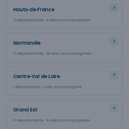
Hauts‑de‑France
2 départements · 4 villes accompagnées
Normandie
3 départements · 16 villes accompagnées
Centre‑Val de Loire
1 département · 1 ville accompagnée
Grand Est
4 départements · 4 villes accompagnées