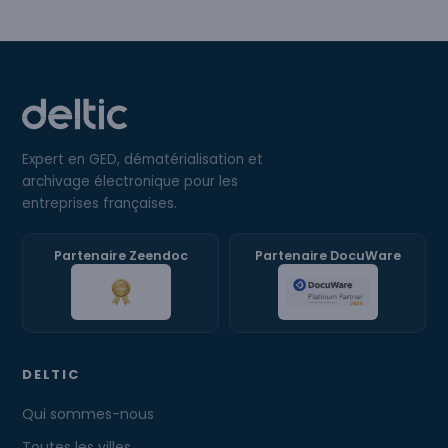
Expert en GED, dématérialisation et
archivage électronique pour les
entreprises françaises.
Partenaire Zeendoc
Partenaire DocuWare
DELTIC
Qui sommes-nous
Toutes les villes