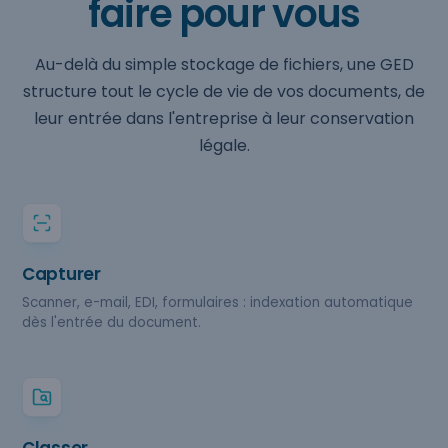
faire pour vous
Au-delà du simple stockage de fichiers, une GED
structure tout le cycle de vie de vos documents, de
leur entrée dans l'entreprise à leur conservation
légale.
Capturer
Scanner, e-mail, EDI, formulaires : indexation automatique
dès l'entrée du document.