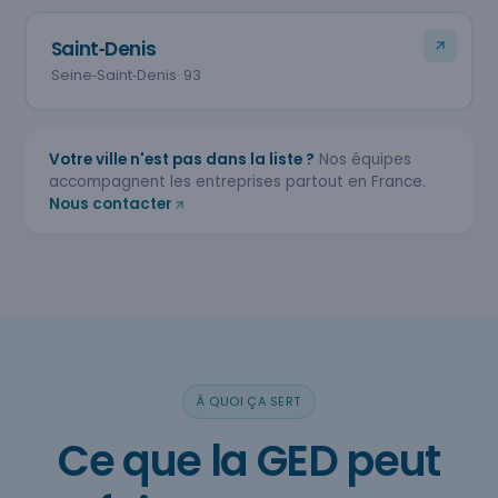
Saint‑Denis
Seine‑Saint‑Denis
· 93
Votre ville n'est pas dans la liste ?
Nos équipes
accompagnent les entreprises partout en France.
Nous contacter
À QUOI ÇA SERT
Ce que la GED peut