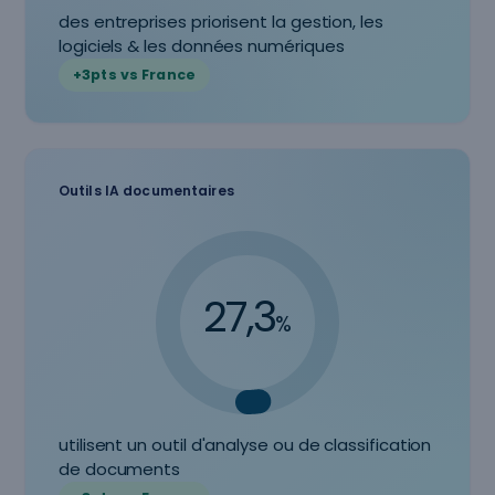
des entreprises priorisent la gestion, les
logiciels & les données numériques
+3pts vs France
Outils IA documentaires
27,3
%
utilisent un outil d'analyse ou de classification
de documents