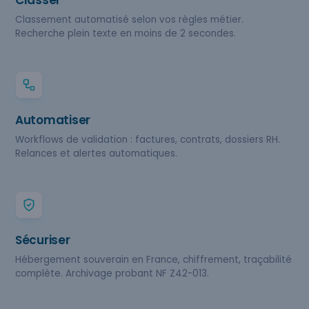
Classer
Classement automatisé selon vos règles métier.
Recherche plein texte en moins de 2 secondes.
Automatiser
Workflows de validation : factures, contrats, dossiers RH.
Relances et alertes automatiques.
Sécuriser
Hébergement souverain en France, chiffrement, traçabilité
complète. Archivage probant NF Z42-013.