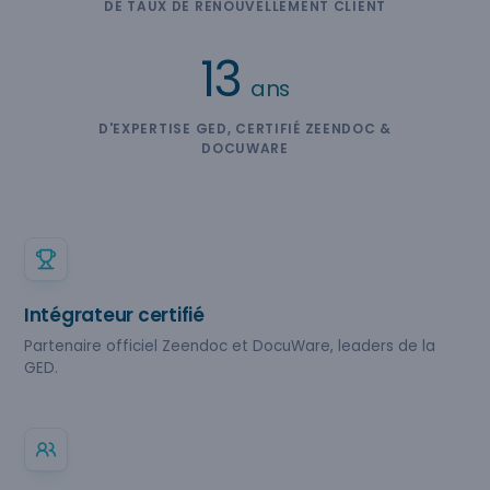
DE TAUX DE RENOUVELLEMENT CLIENT
13
ans
D'EXPERTISE GED, CERTIFIÉ ZEENDOC &
DOCUWARE
Intégrateur certifié
Partenaire officiel Zeendoc et DocuWare, leaders de la
GED.