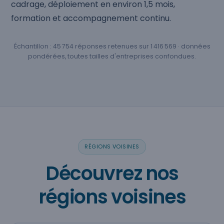
cadrage, déploiement en environ 1,5 mois,
formation et accompagnement continu.
Échantillon : 45 754 réponses retenues sur 1 416 569 · données
pondérées, toutes tailles d'entreprises confondues.
RÉGIONS VOISINES
Découvrez nos
régions voisines