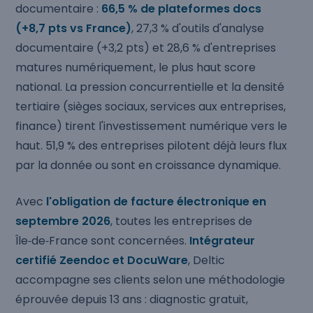
documentaire :
66,5 % de plateformes docs
(+8,7 pts vs France)
, 27,3 % d'outils d'analyse
documentaire (+3,2 pts) et 28,6 % d'entreprises
matures numériquement, le plus haut score
national. La pression concurrentielle et la densité
tertiaire (sièges sociaux, services aux entreprises,
finance) tirent l'investissement numérique vers le
haut. 51,9 % des entreprises pilotent déjà leurs flux
par la donnée ou sont en croissance dynamique.
Avec
l'obligation de facture électronique en
septembre 2026
, toutes les entreprises de
Île‑de‑France sont concernées.
Intégrateur
certifié Zeendoc et DocuWare
, Deltic
accompagne ses clients selon une méthodologie
éprouvée depuis 13 ans : diagnostic gratuit,