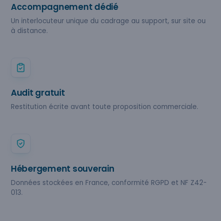
Accompagnement dédié
Un interlocuteur unique du cadrage au support, sur site ou
à distance.
Audit gratuit
Restitution écrite avant toute proposition commerciale.
Hébergement souverain
Données stockées en France, conformité RGPD et NF Z42-
013.