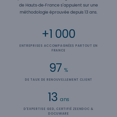
de Hauts‑de‑France s'appuient sur une
méthodologie éprouvée depuis 13 ans.
+1 000
ENTREPRISES ACCOMPAGNÉES PARTOUT EN
FRANCE
97
%
DE TAUX DE RENOUVELLEMENT CLIENT
13
ans
D'EXPERTISE GED, CERTIFIÉ ZEENDOC &
DOCUWARE