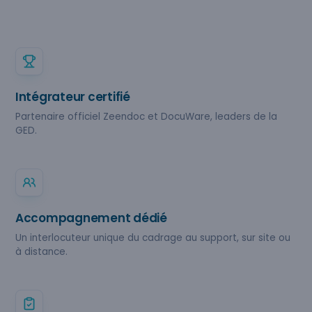
Intégrateur certifié
Partenaire officiel Zeendoc et DocuWare, leaders de la
GED.
Accompagnement dédié
Un interlocuteur unique du cadrage au support, sur site ou
à distance.