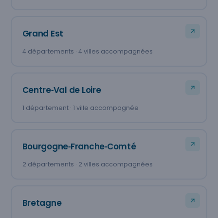
Grand Est
4 départements · 4 villes accompagnées
Centre‑Val de Loire
1 département · 1 ville accompagnée
Bourgogne‑Franche‑Comté
2 départements · 2 villes accompagnées
Bretagne