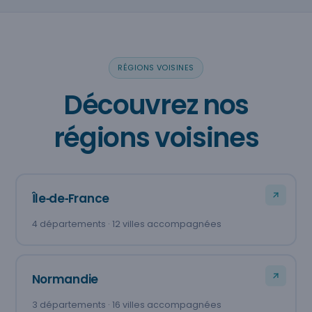
RÉGIONS VOISINES
Découvrez nos
régions voisines
Île‑de‑France
4 départements · 12 villes accompagnées
Normandie
3 départements · 16 villes accompagnées