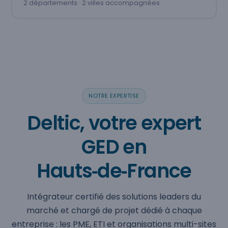
2 départements · 2 villes accompagnées
NOTRE EXPERTISE
Deltic, votre expert
GED en
Hauts‑de‑France
Intégrateur certifié des solutions leaders du
marché et chargé de projet dédié à chaque
entreprise : les PME, ETI et organisations multi-sites