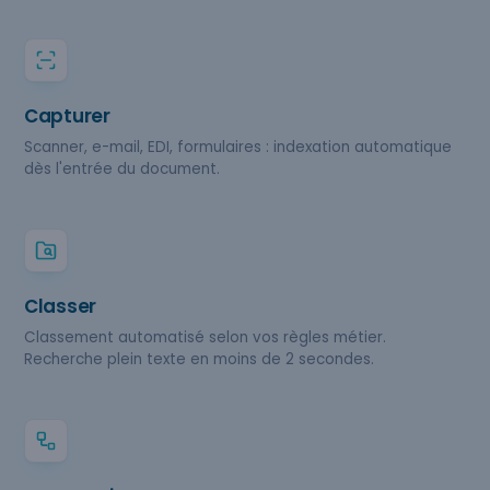
Capturer
Scanner, e-mail, EDI, formulaires : indexation automatique
dès l'entrée du document.
Classer
Classement automatisé selon vos règles métier.
Recherche plein texte en moins de 2 secondes.