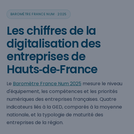
BAROMÈTRE FRANCE NUM · 2025
Les chiffres de la
digitalisation des
entreprises de
Hauts‑de‑France
Le
Baromètre France Num 2025
mesure le niveau
d'équipement, les compétences et les priorités
numériques des entreprises françaises. Quatre
indicateurs liés à la GED, comparés à la moyenne
nationale, et la typologie de maturité des
entreprises de la région.