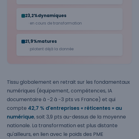
23,2%
dynamiques
· en cours de transformation
21,9%
matures
· pilotent déjà la donnée
Tissu globalement en retrait sur les fondamentaux
numériques (équipement, compétences, IA
documentaire à −2 à −3 pts vs France) et qui
compte
42,7 % d'entreprises « réticentes » au
numérique
, soit 3,9 pts au-dessus de la moyenne
nationale. La transformation est plus distante
qu'ailleurs, en lien avec le poids des PME