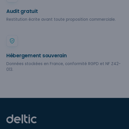
Audit gratuit
Restitution écrite avant toute proposition commerciale.
Hébergement souverain
Données stockées en France, conformité RGPD et NF Z42-
013.