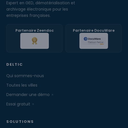
Expert en GED, dématérialisation et
archivage électronique pour les
entreprises françaises.
Partenaire Zeendoc
Partenaire DocuWare
DELTIC
Qui sommes-nous
Toutes les villes
Demander une démo
Essai gratuit
SOLUTIONS