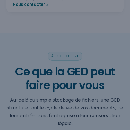
Nous contacter
À QUOI ÇA SERT
Ce que la GED peut
faire pour vous
Au-delà du simple stockage de fichiers, une GED
structure tout le cycle de vie de vos documents, de
leur entrée dans l'entreprise à leur conservation
légale.