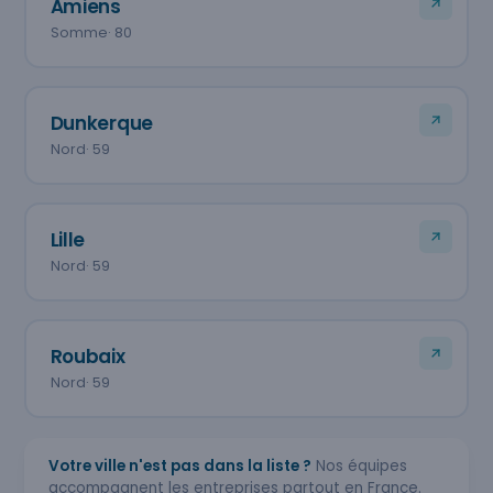
Amiens
Somme
· 80
Dunkerque
Nord
· 59
Lille
Nord
· 59
Roubaix
Nord
· 59
Votre ville n'est pas dans la liste ?
Nos équipes
accompagnent les entreprises partout en France.