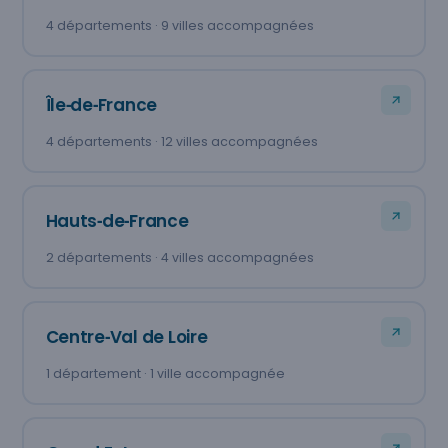
4 départements · 9 villes accompagnées
Île‑de‑France
4 départements · 12 villes accompagnées
Hauts‑de‑France
2 départements · 4 villes accompagnées
Centre‑Val de Loire
1 département · 1 ville accompagnée