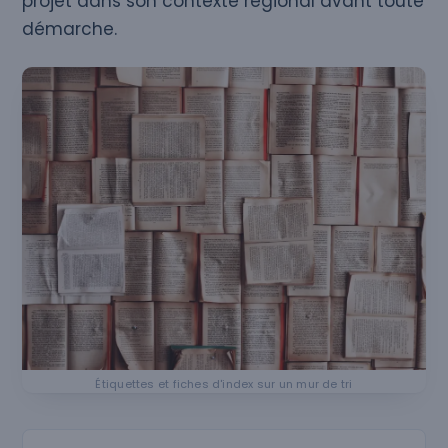
projet dans son contexte régional avant toute
démarche.
Étiquettes et fiches d'index sur un mur de tri
Rechercher une ville ou un département en Normandi