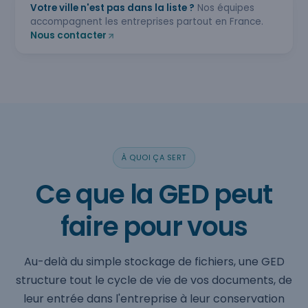
Votre ville n'est pas dans la liste ?
Nos équipes
accompagnent les entreprises partout en France.
Nous contacter
À QUOI ÇA SERT
Ce que la GED peut
faire pour vous
Au-delà du simple stockage de fichiers, une GED
structure tout le cycle de vie de vos documents, de
leur entrée dans l'entreprise à leur conservation