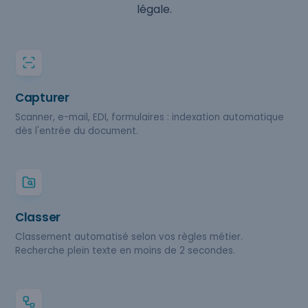
légale.
Capturer
Scanner, e-mail, EDI, formulaires : indexation automatique
dès l'entrée du document.
Classer
Classement automatisé selon vos règles métier.
Recherche plein texte en moins de 2 secondes.