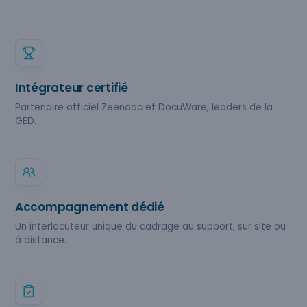
Intégrateur certifié
Partenaire officiel Zeendoc et DocuWare, leaders de la
GED.
Accompagnement dédié
Un interlocuteur unique du cadrage au support, sur site ou
à distance.