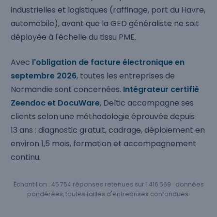
industrielles et logistiques (raffinage, port du Havre,
automobile), avant que la GED généraliste ne soit
déployée à l'échelle du tissu PME.
Avec
l'obligation de facture électronique en
septembre 2026
, toutes les entreprises de
Normandie sont concernées.
Intégrateur certifié
Zeendoc et DocuWare
, Deltic accompagne ses
clients selon une méthodologie éprouvée depuis
13 ans : diagnostic gratuit, cadrage, déploiement en
environ 1,5 mois, formation et accompagnement
continu.
Échantillon : 45 754 réponses retenues sur 1 416 569 · données
pondérées, toutes tailles d'entreprises confondues.