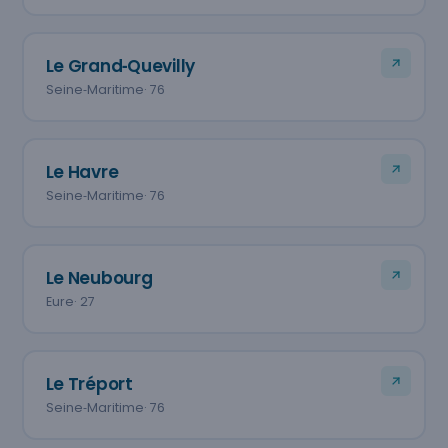
Le Grand‑Quevilly
Seine‑Maritime
· 76
Le Havre
Seine‑Maritime
· 76
Le Neubourg
Eure
· 27
Le Tréport
Seine‑Maritime
· 76