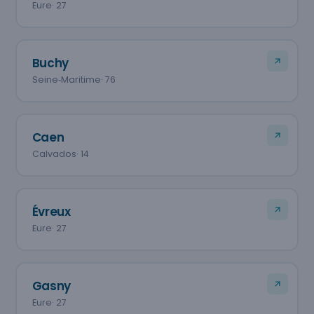
Eure
· 27
Buchy
Seine‑Maritime
· 76
Caen
Calvados
· 14
Évreux
Eure
· 27
Gasny
Eure
· 27