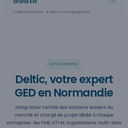
Grand Est
4 départements · 4 villes accompagnées
NOTRE EXPERTISE
Deltic, votre expert
GED en Normandie
Intégrateur certifié des solutions leaders du
marché et chargé de projet dédié à chaque
entreprise : les PME, ETI et organisations multi-sites