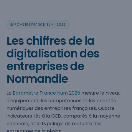
BAROMÈTRE FRANCE NUM · 2025
Les chiffres de la
digitalisation des
entreprises de
Normandie
Le
Baromètre France Num 2025
mesure le niveau
d'équipement, les compétences et les priorités
numériques des entreprises françaises. Quatre
indicateurs liés à la GED, comparés à la moyenne
nationale, et la typologie de maturité des
entreprises de la région.