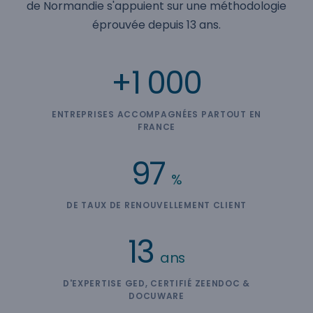
de Normandie s'appuient sur une méthodologie
éprouvée depuis 13 ans.
+1 000
ENTREPRISES ACCOMPAGNÉES PARTOUT EN
FRANCE
97
%
DE TAUX DE RENOUVELLEMENT CLIENT
13
ans
D'EXPERTISE GED, CERTIFIÉ ZEENDOC &
DOCUWARE