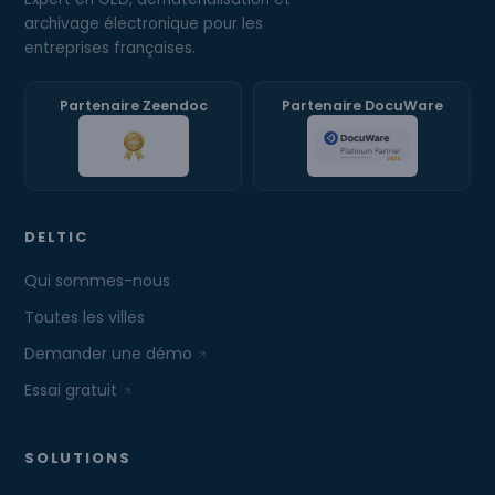
archivage électronique pour les
entreprises françaises.
Partenaire Zeendoc
Partenaire DocuWare
DELTIC
Qui sommes-nous
Toutes les villes
Demander une démo
Essai gratuit
SOLUTIONS