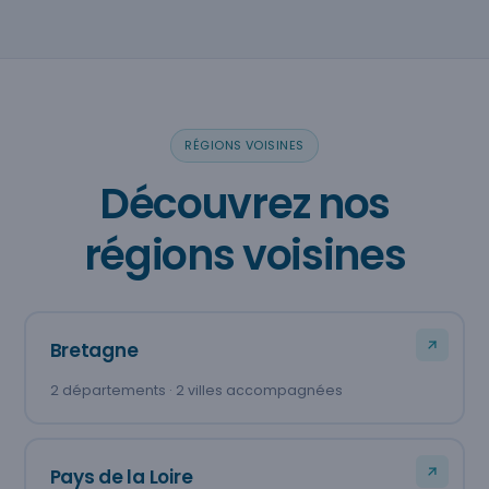
RÉGIONS VOISINES
Découvrez nos
régions voisines
Bretagne
2 départements · 2 villes accompagnées
Pays de la Loire