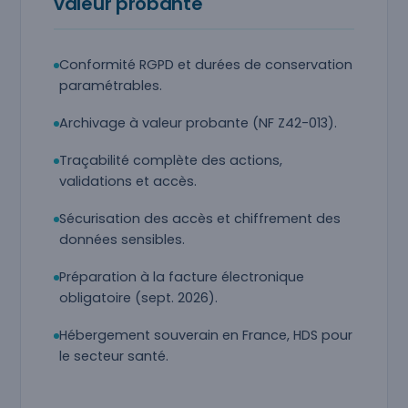
valeur probante
Conformité RGPD et durées de conservation
paramétrables.
Archivage à valeur probante (NF Z42-013).
Traçabilité complète des actions,
validations et accès.
Sécurisation des accès et chiffrement des
données sensibles.
Préparation à la facture électronique
obligatoire (sept. 2026).
Hébergement souverain en France, HDS pour
le secteur santé.