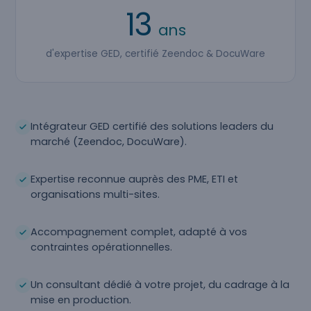
13
ans
d'expertise GED, certifié Zeendoc & DocuWare
Intégrateur GED certifié des solutions leaders du
marché (Zeendoc, DocuWare).
Expertise reconnue auprès des PME, ETI et
organisations multi-sites.
Accompagnement complet, adapté à vos
contraintes opérationnelles.
Un consultant dédié à votre projet, du cadrage à la
mise en production.