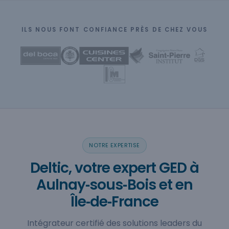
ILS NOUS FONT CONFIANCE PRÈS DE CHEZ VOUS
NOTRE EXPERTISE
Deltic, votre expert GED à
Aulnay‑sous‑Bois et en
Île‑de‑France
Intégrateur certifié des solutions leaders du