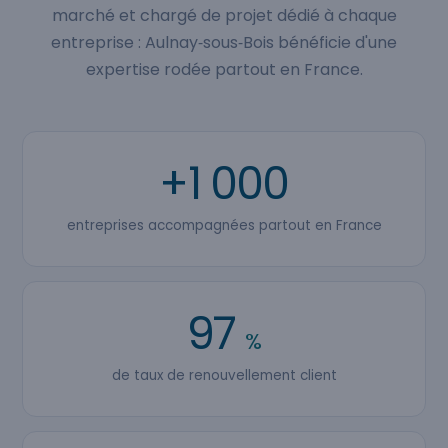
marché et chargé de projet dédié à chaque
entreprise : Aulnay‑sous‑Bois bénéficie d'une
expertise rodée partout en France.
+1 000
entreprises accompagnées partout en France
97
%
de taux de renouvellement client