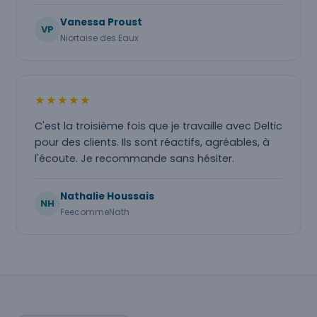
Vanessa Proust
VP
Niortaise des Eaux
★★★★★
C'est la troisième fois que je travaille avec Deltic
pour des clients. Ils sont réactifs, agréables, à
l'écoute. Je recommande sans hésiter.
Nathalie Houssais
NH
FeecommeNath