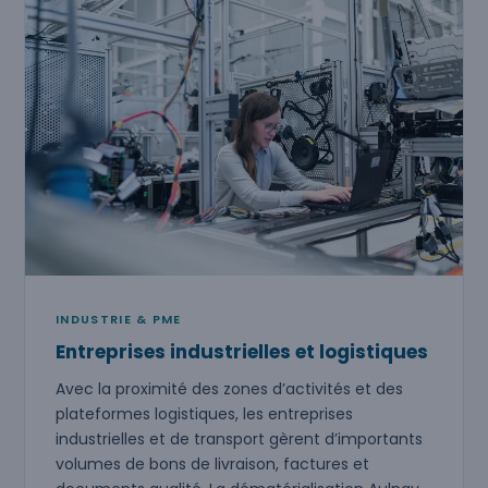
INDUSTRIE & PME
Entreprises industrielles et logistiques
Avec la proximité des zones d’activités et des
plateformes logistiques, les entreprises
industrielles et de transport gèrent d’importants
volumes de bons de livraison, factures et