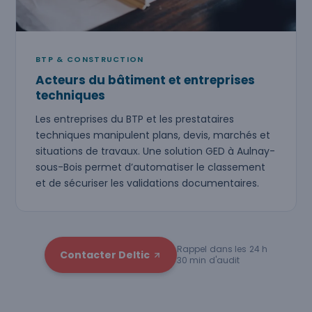
BTP & CONSTRUCTION
Acteurs du bâtiment et entreprises
techniques
Les entreprises du BTP et les prestataires
techniques manipulent plans, devis, marchés et
situations de travaux. Une solution GED à Aulnay-
sous-Bois permet d’automatiser le classement
et de sécuriser les validations documentaires.
Rappel dans les 24 h
Contacter Deltic
30 min d'audit