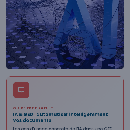
GUIDE PDF GRATUIT
IA & GED : automatiser intelligemment
vos documents
Les cas d'usage concrets de l'IA dans une GED,