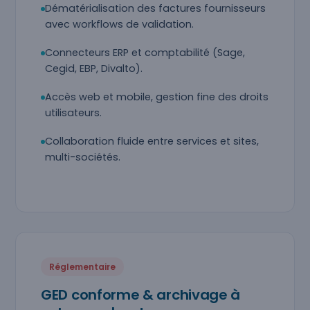
Dématérialisation des factures fournisseurs
avec workflows de validation.
Connecteurs ERP et comptabilité (Sage,
Cegid, EBP, Divalto).
Accès web et mobile, gestion fine des droits
utilisateurs.
Collaboration fluide entre services et sites,
multi-sociétés.
Réglementaire
GED conforme & archivage à