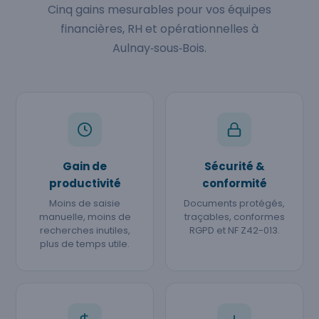
Cinq gains mesurables pour vos équipes
financières, RH et opérationnelles à
Aulnay‑sous‑Bois.
Gain de
Sécurité &
productivité
conformité
Moins de saisie
Documents protégés,
manuelle, moins de
traçables, conformes
recherches inutiles,
RGPD et NF Z42-013.
plus de temps utile.