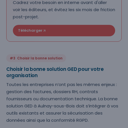
Cadrez votre besoin en interne avant d'aller
voir les éditeurs, et évitez les six mois de friction
post-projet.
Télécharger
#3 Choisir la bonne solution
Choisir la bonne solution GED pour votre
organisation
Toutes les entreprises n’ont pas les mêmes enjeux :
gestion des factures, dossiers RH, contrats
fournisseurs ou documentation technique. La bonne
solution GED à Aulnay-sous-Bois doit s’intégrer à vos
outils existants et assurer la sécurisation des
données ainsi que la conformité RGPD.