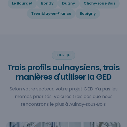
Le Bourget
Bondy
Dugny
Clichy‑sous‑Bois
Tremblay‑en‑France
Bobigny
POUR QUI
Trois profils aulnaysiens, trois
manières d'utiliser la GED
Selon votre secteur, votre projet GED n'a pas les
mêmes priorités. Voici les trois cas que nous
rencontrons le plus à Aulnay‑sous‑Bois.