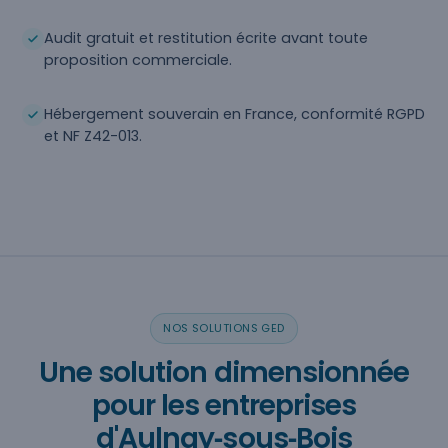
Audit gratuit et restitution écrite avant toute
proposition commerciale.
Hébergement souverain en France, conformité RGPD
et NF Z42-013.
NOS SOLUTIONS GED
Une solution dimensionnée
pour les entreprises
d'Aulnay‑sous‑Bois