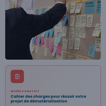
MODÈLE GRATUIT
Cahier des charges pour réussir votre
projet de dématérialisation