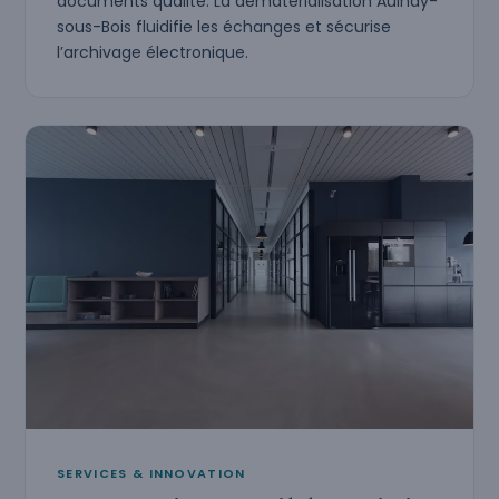
documents qualité. La dématérialisation Aulnay-
sous-Bois fluidifie les échanges et sécurise
l’archivage électronique.
SERVICES & INNOVATION