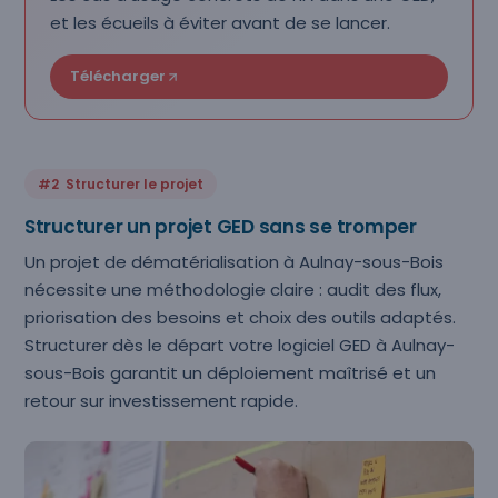
et les écueils à éviter avant de se lancer.
Télécharger
#2 Structurer le projet
Structurer un projet GED sans se tromper
Un projet de dématérialisation à Aulnay-sous-Bois
nécessite une méthodologie claire : audit des flux,
priorisation des besoins et choix des outils adaptés.
Structurer dès le départ votre logiciel GED à Aulnay-
sous-Bois garantit un déploiement maîtrisé et un
retour sur investissement rapide.