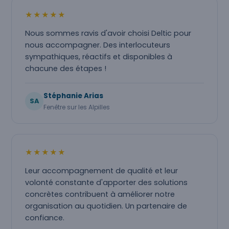
★★★★★
Nous sommes ravis d'avoir choisi Deltic pour
nous accompagner. Des interlocuteurs
sympathiques, réactifs et disponibles à
chacune des étapes !
Stéphanie Arias
SA
Fenêtre sur les Alpilles
★★★★★
Leur accompagnement de qualité et leur
volonté constante d'apporter des solutions
concrètes contribuent à améliorer notre
organisation au quotidien. Un partenaire de
confiance.