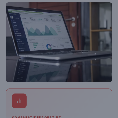
COMPARATIF PDF GRATUIT