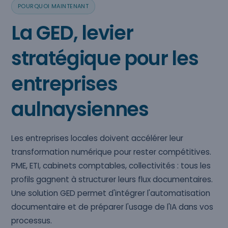
POURQUOI MAINTENANT
La GED, levier
stratégique pour les
entreprises
aulnaysiennes
Les entreprises locales doivent accélérer leur
transformation numérique pour rester compétitives.
PME, ETI, cabinets comptables, collectivités : tous les
profils gagnent à structurer leurs flux documentaires.
Une solution GED permet d'intégrer l'automatisation
documentaire et de préparer l'usage de l'IA dans vos
processus.