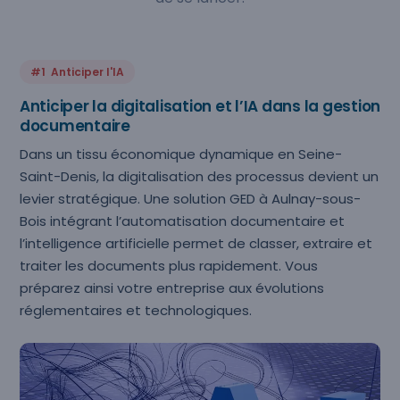
#1 Anticiper l'IA
Anticiper la digitalisation et l’IA dans la gestion
documentaire
Dans un tissu économique dynamique en Seine-
Saint-Denis, la digitalisation des processus devient un
levier stratégique. Une solution GED à Aulnay-sous-
Bois intégrant l’automatisation documentaire et
l’intelligence artificielle permet de classer, extraire et
traiter les documents plus rapidement. Vous
préparez ainsi votre entreprise aux évolutions
réglementaires et technologiques.