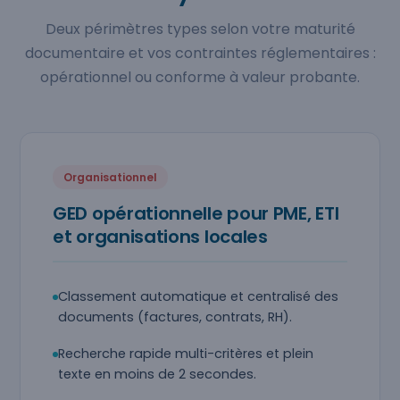
Deux périmètres types selon votre maturité
documentaire et vos contraintes réglementaires :
opérationnel ou conforme à valeur probante.
Organisationnel
GED opérationnelle pour PME, ETI
et organisations locales
Classement automatique et centralisé des
documents (factures, contrats, RH).
Recherche rapide multi-critères et plein
texte en moins de 2 secondes.