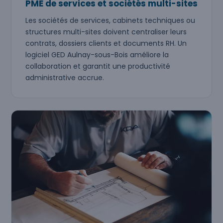
PME de services et sociétés multi-sites
Les sociétés de services, cabinets techniques ou
structures multi-sites doivent centraliser leurs
contrats, dossiers clients et documents RH. Un
logiciel GED Aulnay-sous-Bois améliore la
collaboration et garantit une productivité
administrative accrue.