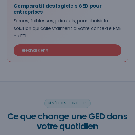
Comparatif des logiciels GED pour
entreprises
Forces, faiblesses, prix réels, pour choisir la
solution qui colle vraiment à votre contexte PME
ou ETI.
Télécharger
BÉNÉFICES CONCRETS
Ce que change une GED dans
votre quotidien