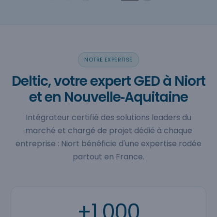
NOTRE EXPERTISE
Deltic, votre expert GED à Niort
et en Nouvelle‑Aquitaine
Intégrateur certifié des solutions leaders du
marché et chargé de projet dédié à chaque
entreprise : Niort bénéficie d'une expertise rodée
partout en France.
+1 000