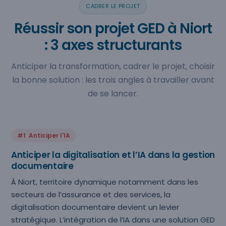
CADRER LE PROJET
Réussir son projet GED à Niort
: 3 axes structurants
Anticiper la transformation, cadrer le projet, choisir
la bonne solution : les trois angles à travailler avant
de se lancer.
#1 Anticiper l'IA
Anticiper la digitalisation et l’IA dans la gestion
documentaire
À Niort, territoire dynamique notamment dans les
secteurs de l’assurance et des services, la
digitalisation documentaire devient un levier
stratégique. L’intégration de l’IA dans une solution GED