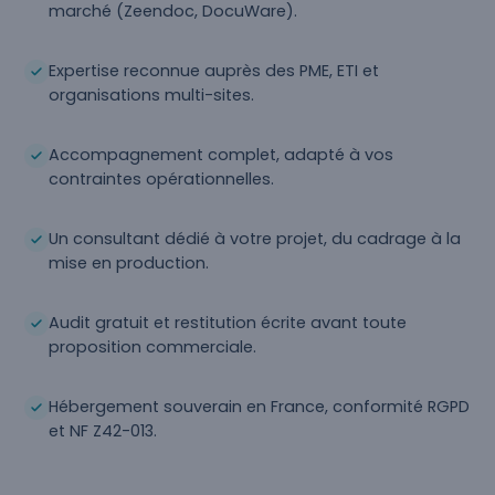
marché (Zeendoc, DocuWare).
Expertise reconnue auprès des PME, ETI et
organisations multi-sites.
Accompagnement complet, adapté à vos
contraintes opérationnelles.
Un consultant dédié à votre projet, du cadrage à la
mise en production.
Audit gratuit et restitution écrite avant toute
proposition commerciale.
Hébergement souverain en France, conformité RGPD
et NF Z42-013.