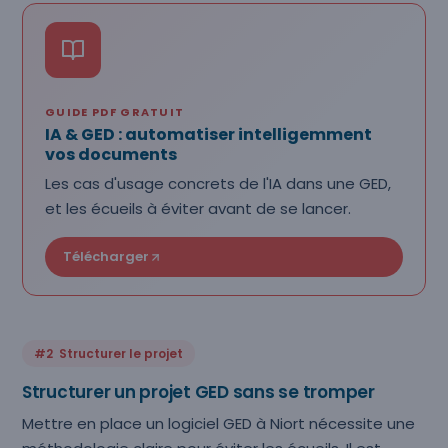
GUIDE PDF GRATUIT
IA & GED : automatiser intelligemment
vos documents
Les cas d'usage concrets de l'IA dans une GED,
et les écueils à éviter avant de se lancer.
Télécharger
#2 Structurer le projet
Structurer un projet GED sans se tromper
Mettre en place un logiciel GED à Niort nécessite une