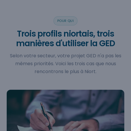
POUR QUI
Trois profils niortais, trois
manières d'utiliser la GED
Selon votre secteur, votre projet GED n'a pas les
mêmes priorités. Voici les trois cas que nous
rencontrons le plus à Niort.