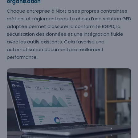
organisation
Chaque entreprise à Niort a ses propres contraintes
métiers et réglementaires. Le choix d’une solution GED
adaptée permet d’assurer la conformité RGPD, la
sécurisation des données et une intégration fluide
avec les outils existants. Cela favorise une
automatisation documentaire réellement
performante.