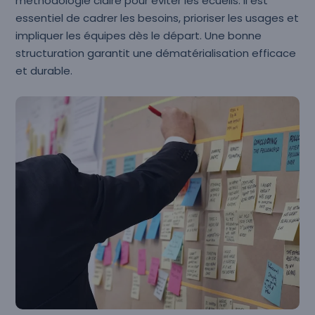
méthodologie claire pour éviter les écueils. Il est
essentiel de cadrer les besoins, prioriser les usages et
impliquer les équipes dès le départ. Une bonne
structuration garantit une dématérialisation efficace
et durable.