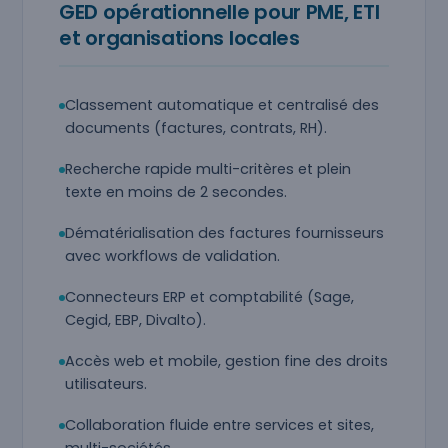
GED opérationnelle pour PME, ETI
et organisations locales
Classement automatique et centralisé des
documents (factures, contrats, RH).
Recherche rapide multi-critères et plein
texte en moins de 2 secondes.
Dématérialisation des factures fournisseurs
avec workflows de validation.
Connecteurs ERP et comptabilité (Sage,
Cegid, EBP, Divalto).
Accès web et mobile, gestion fine des droits
utilisateurs.
Collaboration fluide entre services et sites,