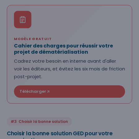
MODÈLE GRATUIT
Cahier des charges pour réussir votre
projet de dématérialisation
Cadrez votre besoin en interne avant d'aller
voir les éditeurs, et évitez les six mois de friction
post-projet.
Télécharger
#3 Choisir la bonne solution
Choisir la bonne solution GED pour votre