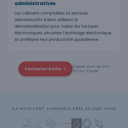
administratives
Les cabinets comptables et services
administratifs à Niort utilisent la
dématérialisation pour traiter les factures
électroniques, sécuriser l’archivage électronique
et améliorer leur productivité quotidienne.
Rappel dans les 24 h
Contacter Deltic
30 min d'audit
ILS NOUS FONT CONFIANCE PRÈS DE CHEZ VOUS