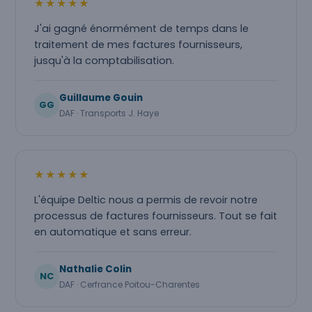
★★★★★
J'ai gagné énormément de temps dans le
traitement de mes factures fournisseurs,
jusqu'à la comptabilisation.
Guillaume Gouin
GG
DAF · Transports J. Haye
★★★★★
L'équipe Deltic nous a permis de revoir notre
processus de factures fournisseurs. Tout se fait
en automatique et sans erreur.
Nathalie Colin
NC
DAF · Cerfrance Poitou-Charentes