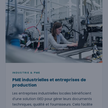
INDUSTRIE & PME
PME industrielles et entreprises de
production
Les entreprises industrielles locales bénéficient
d’une solution GED pour gérer leurs documents
techniques, qualité et fournisseurs. Cela facilite