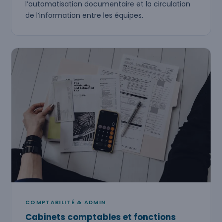
l’automatisation documentaire et la circulation
de l’information entre les équipes.
COMPTABILITÉ & ADMIN
Cabinets comptables et fonctions