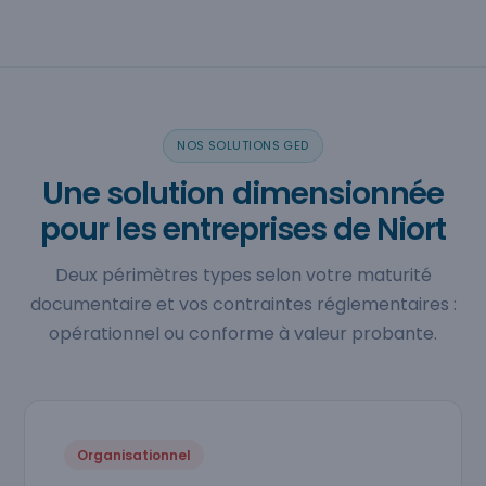
NOS SOLUTIONS GED
Une solution dimensionnée
pour les entreprises de Niort
Deux périmètres types selon votre maturité
documentaire et vos contraintes réglementaires :
opérationnel ou conforme à valeur probante.
Organisationnel