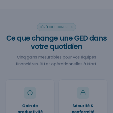
BÉNÉFICES CONCRETS
Ce que change une GED dans
votre quotidien
Cinq gains mesurables pour vos équipes
financières, RH et opérationnelles à Niort.
Gain de
Sécurité &
productivité
conformité