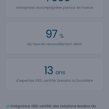
entreprises accompagnées partout en France
97
%
de taux de renouvellement client
13
ans
d'expertise GED, certifié Zeendoc & DocuWare
Intégrateur GED certifié des solutions leaders du