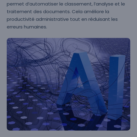
permet d’automatiser le classement, l’analyse et le
traitement des documents. Cela améliore la
productivité administrative tout en réduisant les
erreurs humaines.