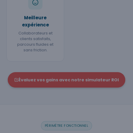
Meilleure
expérience
Collaborateurs et
clients satisfaits,
parcours fluides et
sans friction.
Évaluez vos gains avec notre simulateur ROI
PÉRIMÈTRE FONCTIONNEL