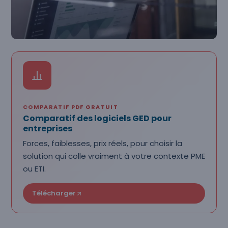
COMPARATIF PDF GRATUIT
Comparatif des logiciels GED pour
entreprises
Forces, faiblesses, prix réels, pour choisir la
solution qui colle vraiment à votre contexte PME
ou ETI.
Télécharger