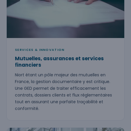
SERVICES & INNOVATION
Mutuelles, assurances et services
financiers
Niort étant un pôle majeur des mutuelles en
France, la gestion documentaire y est critique.
Une GED permet de traiter efficacement les
contrats, dossiers clients et flux réglementaires
tout en assurant une parfaite traçabilité et
conformité.