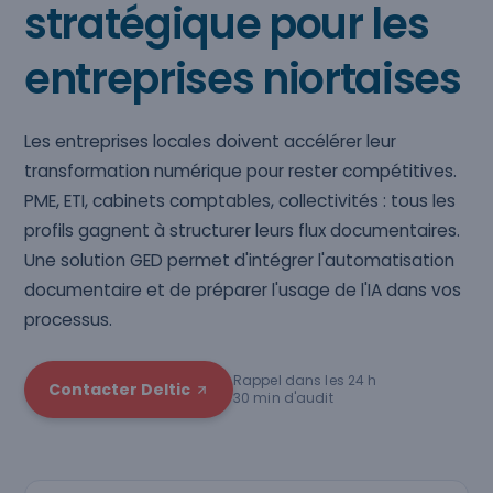
stratégique pour les
entreprises niortaises
Les entreprises locales doivent accélérer leur
transformation numérique pour rester compétitives.
PME, ETI, cabinets comptables, collectivités : tous les
profils gagnent à structurer leurs flux documentaires.
Une solution GED permet d'intégrer l'automatisation
documentaire et de préparer l'usage de l'IA dans vos
processus.
Rappel dans les 24 h
Contacter Deltic
30 min d'audit