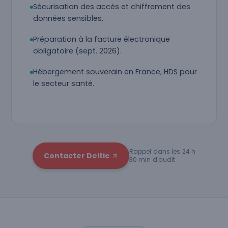
Sécurisation des accès et chiffrement des
données sensibles.
Préparation à la facture électronique
obligatoire (sept. 2026).
Hébergement souverain en France, HDS pour
le secteur santé.
Rappel dans les 24 h
Contacter Deltic
30 min d'audit