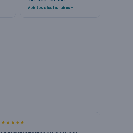
Voir tous les horaires
★★★★★