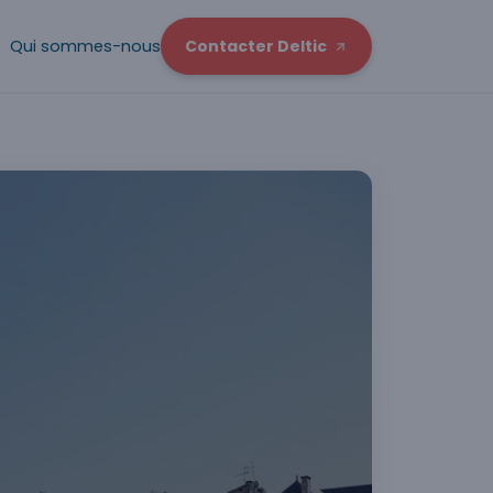
Qui sommes-nous
Contacter Deltic