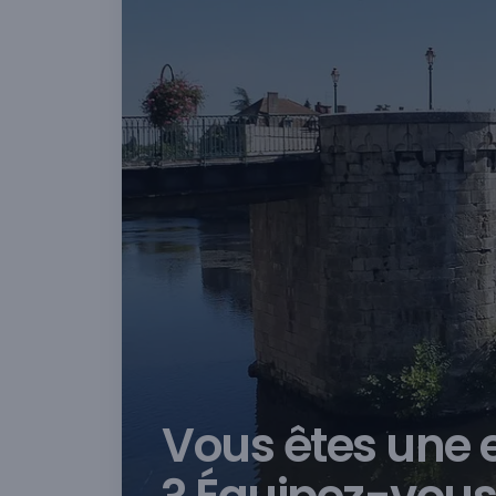
Vous êtes une 