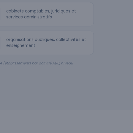
cabinets comptables, juridiques et
services administratifs
organisations publiques, collectivités et
enseignement
4 (établissements par activité A88, niveau