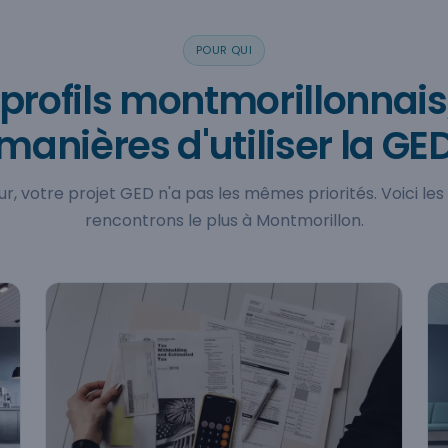
POUR QUI
 profils montmorillonnais,
manières d'utiliser la GE
r, votre projet GED n'a pas les mêmes priorités. Voici les
rencontrons le plus à Montmorillon.