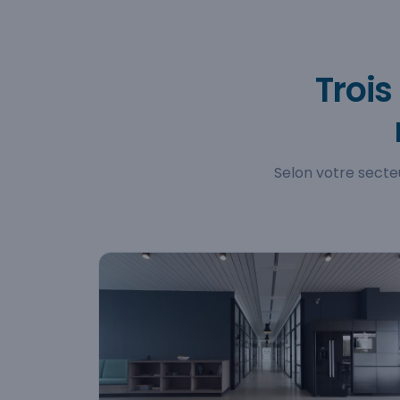
Trois
Selon votre secteu