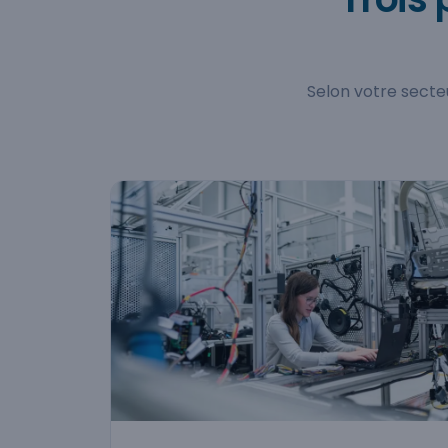
Selon votre secteu