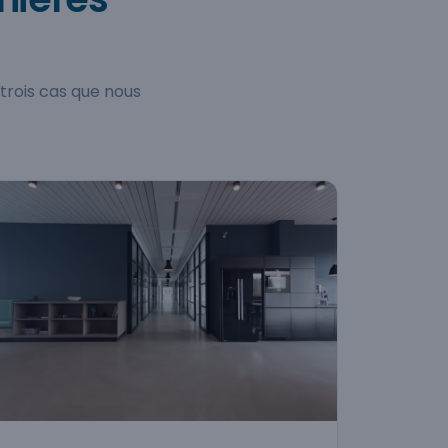
 trois cas que nous