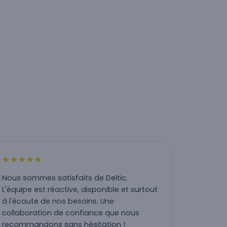
★★★★★
Nous sommes satisfaits de Deltic.
L'équipe est réactive, disponible et surtout
à l'écoute de nos besoins. Une
collaboration de confiance que nous
recommandons sans hésitation !