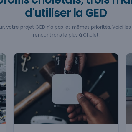
d'utiliser la GED
r, votre projet GED n'a pas les mêmes priorités. Voici les
rencontrons le plus à Cholet.