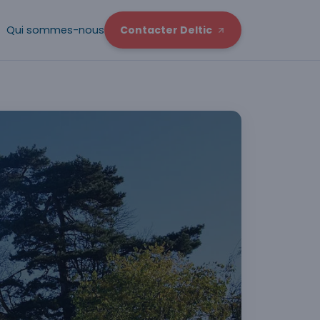
Qui sommes-nous
Contacter Deltic